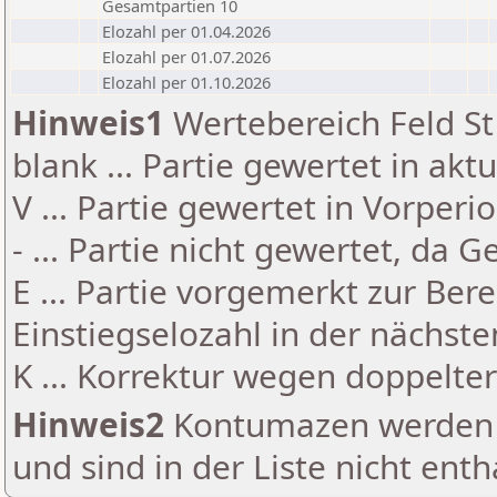
Gesamtpartien 10
Elozahl per 01.04.2026
Elozahl per 01.07.2026
Elozahl per 01.10.2026
Hinweis1
Wertebereich Feld St 
blank ... Partie gewertet in akt
V ... Partie gewertet in Vorperi
- ... Partie nicht gewertet, da 
E ... Partie vorgemerkt zur Be
Einstiegselozahl in der nächst
K ... Korrektur wegen doppelt
Hinweis2
Kontumazen werden g
und sind in der Liste nicht enth