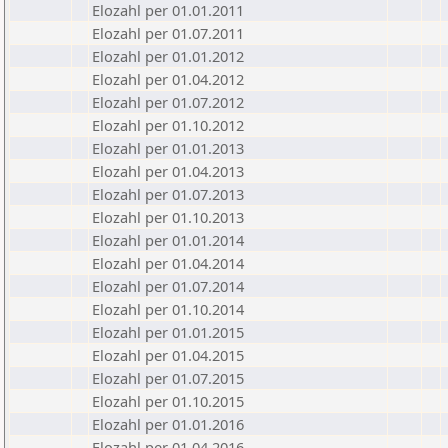
Elozahl per 01.01.2011
Elozahl per 01.07.2011
Elozahl per 01.01.2012
Elozahl per 01.04.2012
Elozahl per 01.07.2012
Elozahl per 01.10.2012
Elozahl per 01.01.2013
Elozahl per 01.04.2013
Elozahl per 01.07.2013
Elozahl per 01.10.2013
Elozahl per 01.01.2014
Elozahl per 01.04.2014
Elozahl per 01.07.2014
Elozahl per 01.10.2014
Elozahl per 01.01.2015
Elozahl per 01.04.2015
Elozahl per 01.07.2015
Elozahl per 01.10.2015
Elozahl per 01.01.2016
Elozahl per 01.04.2016