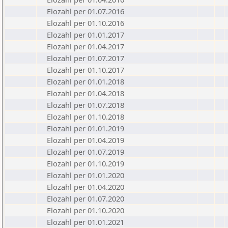
Elozahl per 01.07.2016
Elozahl per 01.10.2016
Elozahl per 01.01.2017
Elozahl per 01.04.2017
Elozahl per 01.07.2017
Elozahl per 01.10.2017
Elozahl per 01.01.2018
Elozahl per 01.04.2018
Elozahl per 01.07.2018
Elozahl per 01.10.2018
Elozahl per 01.01.2019
Elozahl per 01.04.2019
Elozahl per 01.07.2019
Elozahl per 01.10.2019
Elozahl per 01.01.2020
Elozahl per 01.04.2020
Elozahl per 01.07.2020
Elozahl per 01.10.2020
Elozahl per 01.01.2021