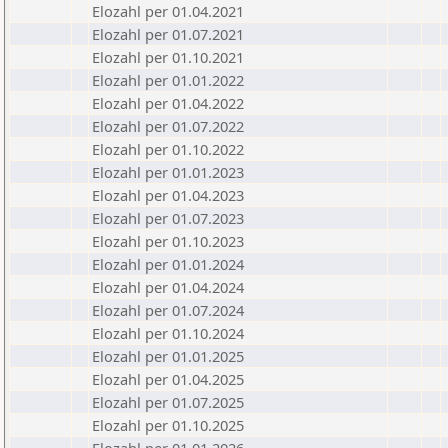
Elozahl per 01.04.2021
Elozahl per 01.07.2021
Elozahl per 01.10.2021
Elozahl per 01.01.2022
Elozahl per 01.04.2022
Elozahl per 01.07.2022
Elozahl per 01.10.2022
Elozahl per 01.01.2023
Elozahl per 01.04.2023
Elozahl per 01.07.2023
Elozahl per 01.10.2023
Elozahl per 01.01.2024
Elozahl per 01.04.2024
Elozahl per 01.07.2024
Elozahl per 01.10.2024
Elozahl per 01.01.2025
Elozahl per 01.04.2025
Elozahl per 01.07.2025
Elozahl per 01.10.2025