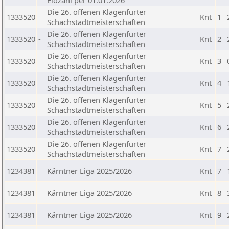
Elozahl per 01.01.2026
Die 26. offenen Klagenfurter
1333520
Knt
1
Schachstadtmeisterschaften
Die 26. offenen Klagenfurter
1333520
-
Knt
2
Schachstadtmeisterschaften
Die 26. offenen Klagenfurter
1333520
Knt
3
Schachstadtmeisterschaften
Die 26. offenen Klagenfurter
1333520
Knt
4
Schachstadtmeisterschaften
Die 26. offenen Klagenfurter
1333520
Knt
5
Schachstadtmeisterschaften
Die 26. offenen Klagenfurter
1333520
Knt
6
Schachstadtmeisterschaften
Die 26. offenen Klagenfurter
1333520
Knt
7
Schachstadtmeisterschaften
1234381
Kärntner Liga 2025/2026
Knt
7
1234381
Kärntner Liga 2025/2026
Knt
8
1234381
Kärntner Liga 2025/2026
Knt
9