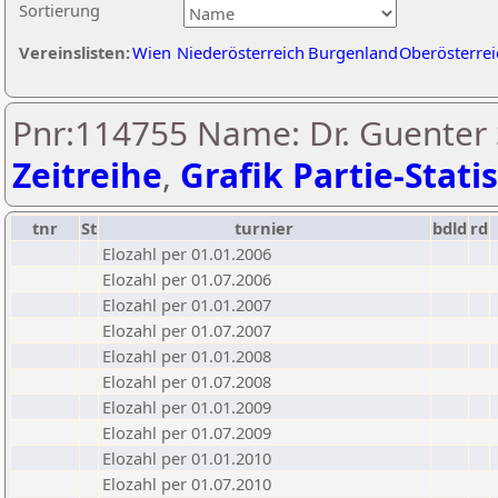
Sortierung
Vereinslisten:
Wien
Niederösterreich
Burgenland
Oberösterrei
Pnr:114755 Name: Dr. Guenter S
Zeitreihe
,
Grafik Partie-Statis
tnr
St
turnier
bdld
rd
Elozahl per 01.01.2006
Elozahl per 01.07.2006
Elozahl per 01.01.2007
Elozahl per 01.07.2007
Elozahl per 01.01.2008
Elozahl per 01.07.2008
Elozahl per 01.01.2009
Elozahl per 01.07.2009
Elozahl per 01.01.2010
Elozahl per 01.07.2010