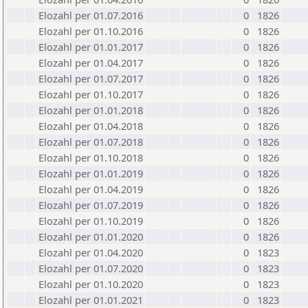
Elozahl per 01.07.2016
0
1826
Elozahl per 01.10.2016
0
1826
Elozahl per 01.01.2017
0
1826
Elozahl per 01.04.2017
0
1826
Elozahl per 01.07.2017
0
1826
Elozahl per 01.10.2017
0
1826
Elozahl per 01.01.2018
0
1826
Elozahl per 01.04.2018
0
1826
Elozahl per 01.07.2018
0
1826
Elozahl per 01.10.2018
0
1826
Elozahl per 01.01.2019
0
1826
Elozahl per 01.04.2019
0
1826
Elozahl per 01.07.2019
0
1826
Elozahl per 01.10.2019
0
1826
Elozahl per 01.01.2020
0
1826
Elozahl per 01.04.2020
0
1823
Elozahl per 01.07.2020
0
1823
Elozahl per 01.10.2020
0
1823
Elozahl per 01.01.2021
0
1823