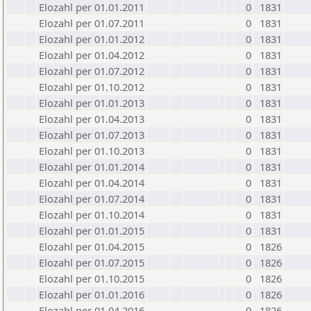
Elozahl per 01.01.2011
0
1831
Elozahl per 01.07.2011
0
1831
Elozahl per 01.01.2012
0
1831
Elozahl per 01.04.2012
0
1831
Elozahl per 01.07.2012
0
1831
Elozahl per 01.10.2012
0
1831
Elozahl per 01.01.2013
0
1831
Elozahl per 01.04.2013
0
1831
Elozahl per 01.07.2013
0
1831
Elozahl per 01.10.2013
0
1831
Elozahl per 01.01.2014
0
1831
Elozahl per 01.04.2014
0
1831
Elozahl per 01.07.2014
0
1831
Elozahl per 01.10.2014
0
1831
Elozahl per 01.01.2015
0
1831
Elozahl per 01.04.2015
0
1826
Elozahl per 01.07.2015
0
1826
Elozahl per 01.10.2015
0
1826
Elozahl per 01.01.2016
0
1826
Elozahl per 01.04.2016
0
1826