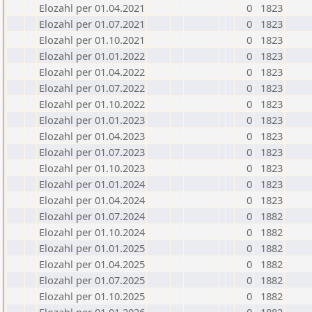
Elozahl per 01.04.2021
0
1823
Elozahl per 01.07.2021
0
1823
Elozahl per 01.10.2021
0
1823
Elozahl per 01.01.2022
0
1823
Elozahl per 01.04.2022
0
1823
Elozahl per 01.07.2022
0
1823
Elozahl per 01.10.2022
0
1823
Elozahl per 01.01.2023
0
1823
Elozahl per 01.04.2023
0
1823
Elozahl per 01.07.2023
0
1823
Elozahl per 01.10.2023
0
1823
Elozahl per 01.01.2024
0
1823
Elozahl per 01.04.2024
0
1823
Elozahl per 01.07.2024
0
1882
Elozahl per 01.10.2024
0
1882
Elozahl per 01.01.2025
0
1882
Elozahl per 01.04.2025
0
1882
Elozahl per 01.07.2025
0
1882
Elozahl per 01.10.2025
0
1882