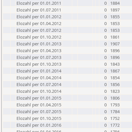
Elozahl per 01.01.2011
0
1884
Elozahl per 01.07.2011
0
1897
Elozahl per 01.01.2012
0
1855
Elozahl per 01.04.2012
0
1853
Elozahl per 01.07.2012
0
1853
Elozahl per 01.10.2012
0
1861
Elozahl per 01.01.2013
0
1907
Elozahl per 01.04.2013
0
1896
Elozahl per 01.07.2013
0
1896
Elozahl per 01.10.2013
0
1843
Elozahl per 01.01.2014
0
1867
Elozahl per 01.04.2014
0
1854
Elozahl per 01.07.2014
0
1856
Elozahl per 01.10.2014
0
1823
Elozahl per 01.01.2015
0
1806
Elozahl per 01.04.2015
0
1793
Elozahl per 01.07.2015
0
1784
Elozahl per 01.10.2015
0
1752
Elozahl per 01.01.2016
0
1772
Elozahl per 01.04.2016
0
1756