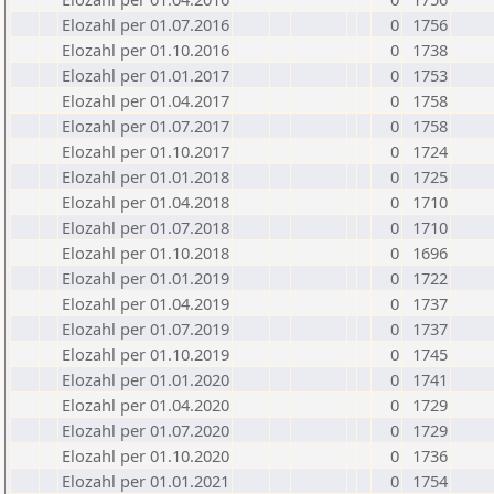
Elozahl per 01.07.2016
0
1756
Elozahl per 01.10.2016
0
1738
Elozahl per 01.01.2017
0
1753
Elozahl per 01.04.2017
0
1758
Elozahl per 01.07.2017
0
1758
Elozahl per 01.10.2017
0
1724
Elozahl per 01.01.2018
0
1725
Elozahl per 01.04.2018
0
1710
Elozahl per 01.07.2018
0
1710
Elozahl per 01.10.2018
0
1696
Elozahl per 01.01.2019
0
1722
Elozahl per 01.04.2019
0
1737
Elozahl per 01.07.2019
0
1737
Elozahl per 01.10.2019
0
1745
Elozahl per 01.01.2020
0
1741
Elozahl per 01.04.2020
0
1729
Elozahl per 01.07.2020
0
1729
Elozahl per 01.10.2020
0
1736
Elozahl per 01.01.2021
0
1754