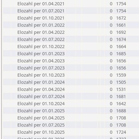
Elozahl per 01.04.2021
0
1754
Elozahl per 01.07.2021
0
1754
Elozahl per 01.10.2021
0
1672
Elozahl per 01.01.2022
0
1661
Elozahl per 01.04.2022
0
1692
Elozahl per 01.07.2022
0
1674
Elozahl per 01.10.2022
0
1664
Elozahl per 01.01.2023
0
1685
Elozahl per 01.04.2023
0
1656
Elozahl per 01.07.2023
0
1656
Elozahl per 01.10.2023
0
1559
Elozahl per 01.01.2024
0
1505
Elozahl per 01.04.2024
0
1531
Elozahl per 01.07.2024
0
1681
Elozahl per 01.10.2024
0
1642
Elozahl per 01.01.2025
0
1688
Elozahl per 01.04.2025
0
1708
Elozahl per 01.07.2025
0
1708
Elozahl per 01.10.2025
0
1724