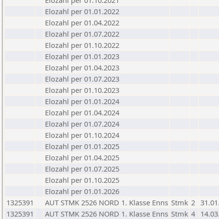
Elozahl per 01.10.2021
Elozahl per 01.01.2022
Elozahl per 01.04.2022
Elozahl per 01.07.2022
Elozahl per 01.10.2022
Elozahl per 01.01.2023
Elozahl per 01.04.2023
Elozahl per 01.07.2023
Elozahl per 01.10.2023
Elozahl per 01.01.2024
Elozahl per 01.04.2024
Elozahl per 01.07.2024
Elozahl per 01.10.2024
Elozahl per 01.01.2025
Elozahl per 01.04.2025
Elozahl per 01.07.2025
Elozahl per 01.10.2025
Elozahl per 01.01.2026
1325391
AUT STMK 2526 NORD 1. Klasse Enns
Stmk
2
31.01
1325391
AUT STMK 2526 NORD 1. Klasse Enns
Stmk
4
14.03