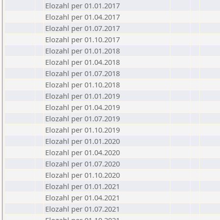
Elozahl per 01.01.2017
Elozahl per 01.04.2017
Elozahl per 01.07.2017
Elozahl per 01.10.2017
Elozahl per 01.01.2018
Elozahl per 01.04.2018
Elozahl per 01.07.2018
Elozahl per 01.10.2018
Elozahl per 01.01.2019
Elozahl per 01.04.2019
Elozahl per 01.07.2019
Elozahl per 01.10.2019
Elozahl per 01.01.2020
Elozahl per 01.04.2020
Elozahl per 01.07.2020
Elozahl per 01.10.2020
Elozahl per 01.01.2021
Elozahl per 01.04.2021
Elozahl per 01.07.2021