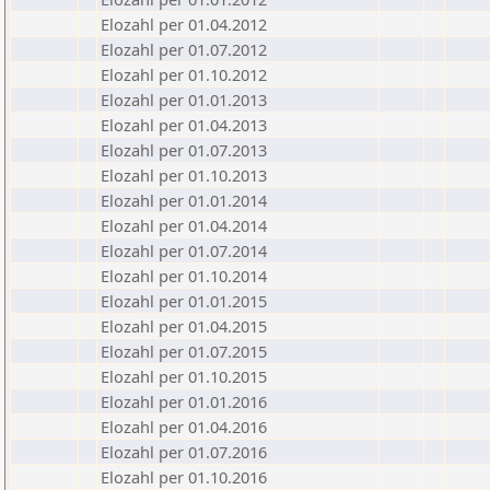
Elozahl per 01.04.2012
Elozahl per 01.07.2012
Elozahl per 01.10.2012
Elozahl per 01.01.2013
Elozahl per 01.04.2013
Elozahl per 01.07.2013
Elozahl per 01.10.2013
Elozahl per 01.01.2014
Elozahl per 01.04.2014
Elozahl per 01.07.2014
Elozahl per 01.10.2014
Elozahl per 01.01.2015
Elozahl per 01.04.2015
Elozahl per 01.07.2015
Elozahl per 01.10.2015
Elozahl per 01.01.2016
Elozahl per 01.04.2016
Elozahl per 01.07.2016
Elozahl per 01.10.2016