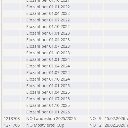
Elozahl per 01.10.2021
Elozahl per 01.01.2022
Elozahl per 01.04.2022
Elozahl per 01.07.2022
Elozahl per 01.10.2022
Elozahl per 01.01.2023
Elozahl per 01.04.2023
Elozahl per 01.07.2023
Elozahl per 01.10.2023
Elozahl per 01.01.2024
Elozahl per 01.04.2024
Elozahl per 01.07.2024
Elozahl per 01.10.2024
Elozahl per 01.01.2025
Elozahl per 01.04.2025
Elozahl per 01.07.2025
Elozahl per 01.10.2025
Elozahl per 01.01.2026
1213708
NÖ Landesliga 2025/2026
NÖ
9
15.02.2026
1271766
NÖ Mostviertel Cup
NÖ
2
28.02.2026