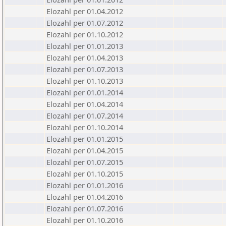
Elozahl per 01.04.2012
Elozahl per 01.07.2012
Elozahl per 01.10.2012
Elozahl per 01.01.2013
Elozahl per 01.04.2013
Elozahl per 01.07.2013
Elozahl per 01.10.2013
Elozahl per 01.01.2014
Elozahl per 01.04.2014
Elozahl per 01.07.2014
Elozahl per 01.10.2014
Elozahl per 01.01.2015
Elozahl per 01.04.2015
Elozahl per 01.07.2015
Elozahl per 01.10.2015
Elozahl per 01.01.2016
Elozahl per 01.04.2016
Elozahl per 01.07.2016
Elozahl per 01.10.2016