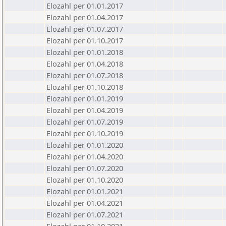
Elozahl per 01.01.2017
Elozahl per 01.04.2017
Elozahl per 01.07.2017
Elozahl per 01.10.2017
Elozahl per 01.01.2018
Elozahl per 01.04.2018
Elozahl per 01.07.2018
Elozahl per 01.10.2018
Elozahl per 01.01.2019
Elozahl per 01.04.2019
Elozahl per 01.07.2019
Elozahl per 01.10.2019
Elozahl per 01.01.2020
Elozahl per 01.04.2020
Elozahl per 01.07.2020
Elozahl per 01.10.2020
Elozahl per 01.01.2021
Elozahl per 01.04.2021
Elozahl per 01.07.2021