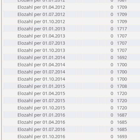
Elozahl per 01.04.2012
0
1709
Elozahl per 01.07.2012
0
1709
Elozahl per 01.10.2012
0
1709
Elozahl per 01.01.2013
0
1717
Elozahl per 01.04.2013
0
1707
Elozahl per 01.07.2013
0
1707
Elozahl per 01.10.2013
0
1707
Elozahl per 01.01.2014
0
1692
Elozahl per 01.04.2014
0
1700
Elozahl per 01.07.2014
0
1700
Elozahl per 01.10.2014
0
1700
Elozahl per 01.01.2015
0
1708
Elozahl per 01.04.2015
0
1720
Elozahl per 01.07.2015
0
1720
Elozahl per 01.10.2015
0
1720
Elozahl per 01.01.2016
0
1687
Elozahl per 01.04.2016
0
1685
Elozahl per 01.07.2016
0
1685
Elozahl per 01.10.2016
0
1693