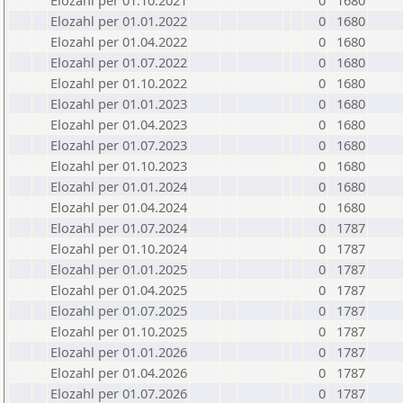
Elozahl per 01.10.2021
0
1680
Elozahl per 01.01.2022
0
1680
Elozahl per 01.04.2022
0
1680
Elozahl per 01.07.2022
0
1680
Elozahl per 01.10.2022
0
1680
Elozahl per 01.01.2023
0
1680
Elozahl per 01.04.2023
0
1680
Elozahl per 01.07.2023
0
1680
Elozahl per 01.10.2023
0
1680
Elozahl per 01.01.2024
0
1680
Elozahl per 01.04.2024
0
1680
Elozahl per 01.07.2024
0
1787
Elozahl per 01.10.2024
0
1787
Elozahl per 01.01.2025
0
1787
Elozahl per 01.04.2025
0
1787
Elozahl per 01.07.2025
0
1787
Elozahl per 01.10.2025
0
1787
Elozahl per 01.01.2026
0
1787
Elozahl per 01.04.2026
0
1787
Elozahl per 01.07.2026
0
1787