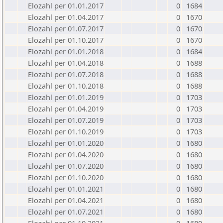
Elozahl per 01.01.2017
0
1684
Elozahl per 01.04.2017
0
1670
Elozahl per 01.07.2017
0
1670
Elozahl per 01.10.2017
0
1670
Elozahl per 01.01.2018
0
1684
Elozahl per 01.04.2018
0
1688
Elozahl per 01.07.2018
0
1688
Elozahl per 01.10.2018
0
1688
Elozahl per 01.01.2019
0
1703
Elozahl per 01.04.2019
0
1703
Elozahl per 01.07.2019
0
1703
Elozahl per 01.10.2019
0
1703
Elozahl per 01.01.2020
0
1680
Elozahl per 01.04.2020
0
1680
Elozahl per 01.07.2020
0
1680
Elozahl per 01.10.2020
0
1680
Elozahl per 01.01.2021
0
1680
Elozahl per 01.04.2021
0
1680
Elozahl per 01.07.2021
0
1680