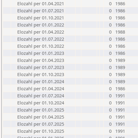
Elozahl per 01.04.2021
0
1986
Elozahl per 01.07.2021
0
1986
Elozahl per 01.10.2021
0
1986
Elozahl per 01.01.2022
0
1986
Elozahl per 01.04.2022
0
1988
Elozahl per 01.07.2022
0
1986
Elozahl per 01.10.2022
0
1986
Elozahl per 01.01.2023
0
1986
Elozahl per 01.04.2023
0
1989
Elozahl per 01.07.2023
0
1989
Elozahl per 01.10.2023
0
1989
Elozahl per 01.01.2024
0
1989
Elozahl per 01.04.2024
0
1986
Elozahl per 01.07.2024
0
1991
Elozahl per 01.10.2024
0
1991
Elozahl per 01.01.2025
0
1991
Elozahl per 01.04.2025
0
1991
Elozahl per 01.07.2025
0
1991
Elozahl per 01.10.2025
0
1991