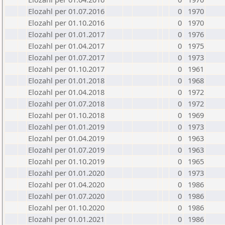
Elozahl per 01.07.2016
0
1970
Elozahl per 01.10.2016
0
1970
Elozahl per 01.01.2017
0
1976
Elozahl per 01.04.2017
0
1975
Elozahl per 01.07.2017
0
1973
Elozahl per 01.10.2017
0
1961
Elozahl per 01.01.2018
0
1968
Elozahl per 01.04.2018
0
1972
Elozahl per 01.07.2018
0
1972
Elozahl per 01.10.2018
0
1969
Elozahl per 01.01.2019
0
1973
Elozahl per 01.04.2019
0
1963
Elozahl per 01.07.2019
0
1963
Elozahl per 01.10.2019
0
1965
Elozahl per 01.01.2020
0
1973
Elozahl per 01.04.2020
0
1986
Elozahl per 01.07.2020
0
1986
Elozahl per 01.10.2020
0
1986
Elozahl per 01.01.2021
0
1986