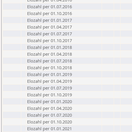
Elozahl per 01.07.2016
Elozahl per 01.10.2016
Elozahl per 01.01.2017
Elozahl per 01.04.2017
Elozahl per 01.07.2017
Elozahl per 01.10.2017
Elozahl per 01.01.2018
Elozahl per 01.04.2018
Elozahl per 01.07.2018
Elozahl per 01.10.2018
Elozahl per 01.01.2019
Elozahl per 01.04.2019
Elozahl per 01.07.2019
Elozahl per 01.10.2019
Elozahl per 01.01.2020
Elozahl per 01.04.2020
Elozahl per 01.07.2020
Elozahl per 01.10.2020
Elozahl per 01.01.2021