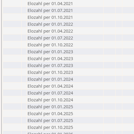
Elozahl per 01.04.2021
Elozahl per 01.07.2021
Elozahl per 01.10.2021
Elozahl per 01.01.2022
Elozahl per 01.04.2022
Elozahl per 01.07.2022
Elozahl per 01.10.2022
Elozahl per 01.01.2023
Elozahl per 01.04.2023
Elozahl per 01.07.2023
Elozahl per 01.10.2023
Elozahl per 01.01.2024
Elozahl per 01.04.2024
Elozahl per 01.07.2024
Elozahl per 01.10.2024
Elozahl per 01.01.2025
Elozahl per 01.04.2025
Elozahl per 01.07.2025
Elozahl per 01.10.2025