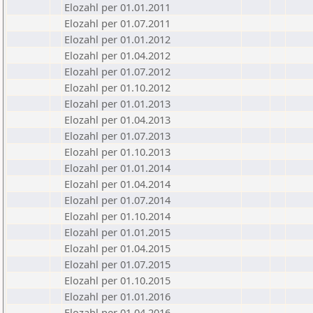
Elozahl per 01.01.2011
Elozahl per 01.07.2011
Elozahl per 01.01.2012
Elozahl per 01.04.2012
Elozahl per 01.07.2012
Elozahl per 01.10.2012
Elozahl per 01.01.2013
Elozahl per 01.04.2013
Elozahl per 01.07.2013
Elozahl per 01.10.2013
Elozahl per 01.01.2014
Elozahl per 01.04.2014
Elozahl per 01.07.2014
Elozahl per 01.10.2014
Elozahl per 01.01.2015
Elozahl per 01.04.2015
Elozahl per 01.07.2015
Elozahl per 01.10.2015
Elozahl per 01.01.2016
Elozahl per 01.04.2016