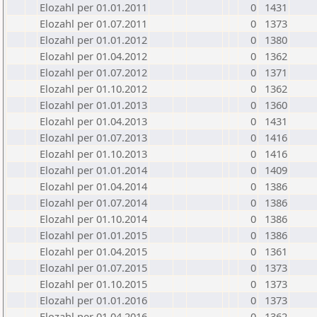
Elozahl per 01.01.2011
0
1431
Elozahl per 01.07.2011
0
1373
Elozahl per 01.01.2012
0
1380
Elozahl per 01.04.2012
0
1362
Elozahl per 01.07.2012
0
1371
Elozahl per 01.10.2012
0
1362
Elozahl per 01.01.2013
0
1360
Elozahl per 01.04.2013
0
1431
Elozahl per 01.07.2013
0
1416
Elozahl per 01.10.2013
0
1416
Elozahl per 01.01.2014
0
1409
Elozahl per 01.04.2014
0
1386
Elozahl per 01.07.2014
0
1386
Elozahl per 01.10.2014
0
1386
Elozahl per 01.01.2015
0
1386
Elozahl per 01.04.2015
0
1361
Elozahl per 01.07.2015
0
1373
Elozahl per 01.10.2015
0
1373
Elozahl per 01.01.2016
0
1373
Elozahl per 01.04.2016
0
1362