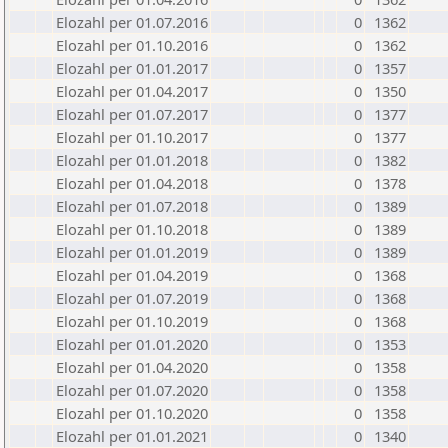
Elozahl per 01.07.2016
0
1362
Elozahl per 01.10.2016
0
1362
Elozahl per 01.01.2017
0
1357
Elozahl per 01.04.2017
0
1350
Elozahl per 01.07.2017
0
1377
Elozahl per 01.10.2017
0
1377
Elozahl per 01.01.2018
0
1382
Elozahl per 01.04.2018
0
1378
Elozahl per 01.07.2018
0
1389
Elozahl per 01.10.2018
0
1389
Elozahl per 01.01.2019
0
1389
Elozahl per 01.04.2019
0
1368
Elozahl per 01.07.2019
0
1368
Elozahl per 01.10.2019
0
1368
Elozahl per 01.01.2020
0
1353
Elozahl per 01.04.2020
0
1358
Elozahl per 01.07.2020
0
1358
Elozahl per 01.10.2020
0
1358
Elozahl per 01.01.2021
0
1340