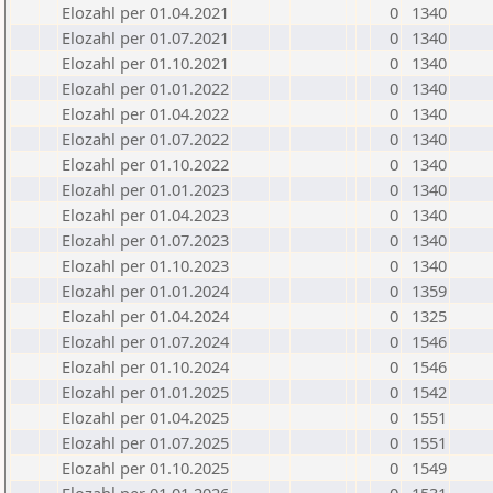
Elozahl per 01.04.2021
0
1340
Elozahl per 01.07.2021
0
1340
Elozahl per 01.10.2021
0
1340
Elozahl per 01.01.2022
0
1340
Elozahl per 01.04.2022
0
1340
Elozahl per 01.07.2022
0
1340
Elozahl per 01.10.2022
0
1340
Elozahl per 01.01.2023
0
1340
Elozahl per 01.04.2023
0
1340
Elozahl per 01.07.2023
0
1340
Elozahl per 01.10.2023
0
1340
Elozahl per 01.01.2024
0
1359
Elozahl per 01.04.2024
0
1325
Elozahl per 01.07.2024
0
1546
Elozahl per 01.10.2024
0
1546
Elozahl per 01.01.2025
0
1542
Elozahl per 01.04.2025
0
1551
Elozahl per 01.07.2025
0
1551
Elozahl per 01.10.2025
0
1549