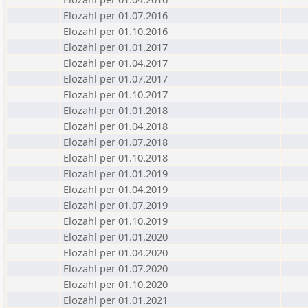
Elozahl per 01.07.2016
Elozahl per 01.10.2016
Elozahl per 01.01.2017
Elozahl per 01.04.2017
Elozahl per 01.07.2017
Elozahl per 01.10.2017
Elozahl per 01.01.2018
Elozahl per 01.04.2018
Elozahl per 01.07.2018
Elozahl per 01.10.2018
Elozahl per 01.01.2019
Elozahl per 01.04.2019
Elozahl per 01.07.2019
Elozahl per 01.10.2019
Elozahl per 01.01.2020
Elozahl per 01.04.2020
Elozahl per 01.07.2020
Elozahl per 01.10.2020
Elozahl per 01.01.2021