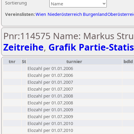
Sortierung
Vereinslisten:
Wien
Niederösterreich
Burgenland
Oberösterrei
Pnr:114575 Name: Markus Strub
Zeitreihe
,
Grafik Partie-Statis
tnr
St
turnier
bdld
Elozahl per 01.01.2006
Elozahl per 01.07.2006
Elozahl per 01.01.2007
Elozahl per 01.07.2007
Elozahl per 01.01.2008
Elozahl per 01.07.2008
Elozahl per 01.01.2009
Elozahl per 01.07.2009
Elozahl per 01.01.2010
Elozahl per 01.07.2010