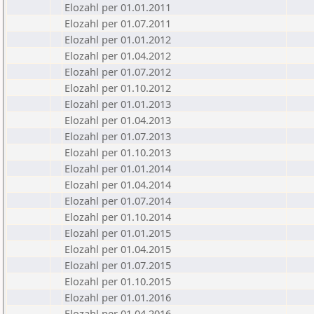
Elozahl per 01.01.2011
Elozahl per 01.07.2011
Elozahl per 01.01.2012
Elozahl per 01.04.2012
Elozahl per 01.07.2012
Elozahl per 01.10.2012
Elozahl per 01.01.2013
Elozahl per 01.04.2013
Elozahl per 01.07.2013
Elozahl per 01.10.2013
Elozahl per 01.01.2014
Elozahl per 01.04.2014
Elozahl per 01.07.2014
Elozahl per 01.10.2014
Elozahl per 01.01.2015
Elozahl per 01.04.2015
Elozahl per 01.07.2015
Elozahl per 01.10.2015
Elozahl per 01.01.2016
Elozahl per 01.04.2016