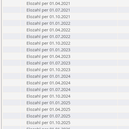
Elozahl per 01.04.2021
Elozahl per 01.07.2021
Elozahl per 01.10.2021
Elozahl per 01.01.2022
Elozahl per 01.04.2022
Elozahl per 01.07.2022
Elozahl per 01.10.2022
Elozahl per 01.01.2023
Elozahl per 01.04.2023
Elozahl per 01.07.2023
Elozahl per 01.10.2023
Elozahl per 01.01.2024
Elozahl per 01.04.2024
Elozahl per 01.07.2024
Elozahl per 01.10.2024
Elozahl per 01.01.2025
Elozahl per 01.04.2025
Elozahl per 01.07.2025
Elozahl per 01.10.2025