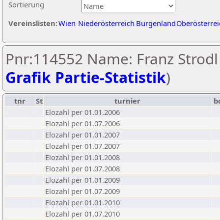
Sortierung
Vereinslisten:
Wien
Niederösterreich
Burgenland
Oberösterrei
Pnr:114552 Name: Franz Strodl 
Grafik Partie-Statistik
)
tnr
St
turnier
b
Elozahl per 01.01.2006
Elozahl per 01.07.2006
Elozahl per 01.01.2007
Elozahl per 01.07.2007
Elozahl per 01.01.2008
Elozahl per 01.07.2008
Elozahl per 01.01.2009
Elozahl per 01.07.2009
Elozahl per 01.01.2010
Elozahl per 01.07.2010