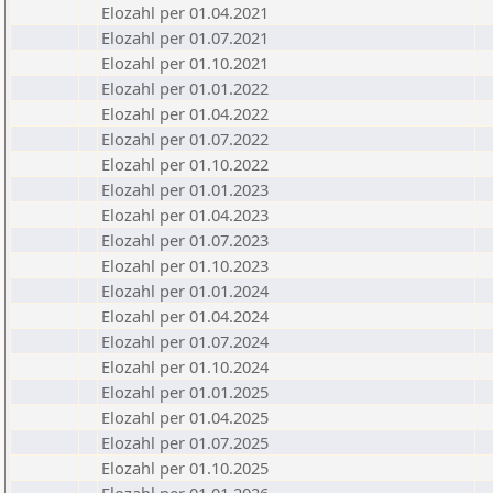
Elozahl per 01.04.2021
Elozahl per 01.07.2021
Elozahl per 01.10.2021
Elozahl per 01.01.2022
Elozahl per 01.04.2022
Elozahl per 01.07.2022
Elozahl per 01.10.2022
Elozahl per 01.01.2023
Elozahl per 01.04.2023
Elozahl per 01.07.2023
Elozahl per 01.10.2023
Elozahl per 01.01.2024
Elozahl per 01.04.2024
Elozahl per 01.07.2024
Elozahl per 01.10.2024
Elozahl per 01.01.2025
Elozahl per 01.04.2025
Elozahl per 01.07.2025
Elozahl per 01.10.2025