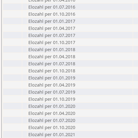
Elozahl per 01.07.2016
Elozahl per 01.10.2016
Elozahl per 01.01.2017
Elozahl per 01.04.2017
Elozahl per 01.07.2017
Elozahl per 01.10.2017
Elozahl per 01.01.2018
Elozahl per 01.04.2018
Elozahl per 01.07.2018
Elozahl per 01.10.2018
Elozahl per 01.01.2019
Elozahl per 01.04.2019
Elozahl per 01.07.2019
Elozahl per 01.10.2019
Elozahl per 01.01.2020
Elozahl per 01.04.2020
Elozahl per 01.07.2020
Elozahl per 01.10.2020
Elozahl per 01.01.2021