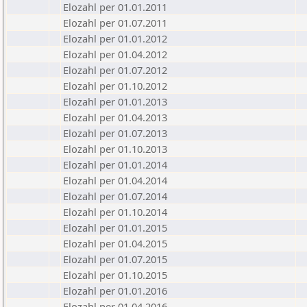
Elozahl per 01.01.2011
Elozahl per 01.07.2011
Elozahl per 01.01.2012
Elozahl per 01.04.2012
Elozahl per 01.07.2012
Elozahl per 01.10.2012
Elozahl per 01.01.2013
Elozahl per 01.04.2013
Elozahl per 01.07.2013
Elozahl per 01.10.2013
Elozahl per 01.01.2014
Elozahl per 01.04.2014
Elozahl per 01.07.2014
Elozahl per 01.10.2014
Elozahl per 01.01.2015
Elozahl per 01.04.2015
Elozahl per 01.07.2015
Elozahl per 01.10.2015
Elozahl per 01.01.2016
Elozahl per 01.04.2016