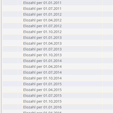
Elozahl per 01.01.2011
Elozahl per 01.07.2011
Elozahl per 01.01.2012
Elozahl per 01.04.2012
Elozahl per 01.07.2012
Elozahl per 01.10.2012
Elozahl per 01.01.2013
Elozahl per 01.04.2013
Elozahl per 01.07.2013
Elozahl per 01.10.2013
Elozahl per 01.01.2014
Elozahl per 01.04.2014
Elozahl per 01.07.2014
Elozahl per 01.10.2014
Elozahl per 01.01.2015
Elozahl per 01.04.2015
Elozahl per 01.07.2015
Elozahl per 01.10.2015
Elozahl per 01.01.2016
Elozahl per 01.04.2016