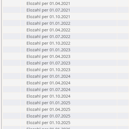
Elozahl per 01.04.2021
Elozahl per 01.07.2021
Elozahl per 01.10.2021
Elozahl per 01.01.2022
Elozahl per 01.04.2022
Elozahl per 01.07.2022
Elozahl per 01.10.2022
Elozahl per 01.01.2023
Elozahl per 01.04.2023
Elozahl per 01.07.2023
Elozahl per 01.10.2023
Elozahl per 01.01.2024
Elozahl per 01.04.2024
Elozahl per 01.07.2024
Elozahl per 01.10.2024
Elozahl per 01.01.2025
Elozahl per 01.04.2025
Elozahl per 01.07.2025
Elozahl per 01.10.2025