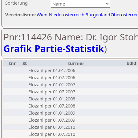
Sortierung
Vereinslisten:
Wien
Niederösterreich
Burgenland
Oberösterrei
Pnr:114426 Name: Dr. Igor Stoh
Grafik Partie-Statistik
)
tnr
St
turnier
bdld
Elozahl per 01.01.2006
Elozahl per 01.07.2006
Elozahl per 01.01.2007
Elozahl per 01.07.2007
Elozahl per 01.01.2008
Elozahl per 01.07.2008
Elozahl per 01.01.2009
Elozahl per 01.07.2009
Elozahl per 01.01.2010
Elozahl per 01.07.2010