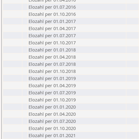
Elozahl per 01.07.2016
Elozahl per 01.10.2016
Elozahl per 01.01.2017
Elozahl per 01.04.2017
Elozahl per 01.07.2017
Elozahl per 01.10.2017
Elozahl per 01.01.2018
Elozahl per 01.04.2018
Elozahl per 01.07.2018
Elozahl per 01.10.2018
Elozahl per 01.01.2019
Elozahl per 01.04.2019
Elozahl per 01.07.2019
Elozahl per 01.10.2019
Elozahl per 01.01.2020
Elozahl per 01.04.2020
Elozahl per 01.07.2020
Elozahl per 01.10.2020
Elozahl per 01.01.2021