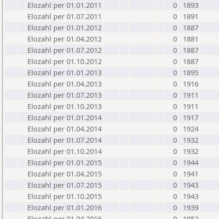
Elozahl per 01.01.2011
0
1893
Elozahl per 01.07.2011
0
1891
Elozahl per 01.01.2012
0
1887
Elozahl per 01.04.2012
0
1881
Elozahl per 01.07.2012
0
1887
Elozahl per 01.10.2012
0
1887
Elozahl per 01.01.2013
0
1895
Elozahl per 01.04.2013
0
1916
Elozahl per 01.07.2013
0
1911
Elozahl per 01.10.2013
0
1911
Elozahl per 01.01.2014
0
1917
Elozahl per 01.04.2014
0
1924
Elozahl per 01.07.2014
0
1932
Elozahl per 01.10.2014
0
1932
Elozahl per 01.01.2015
0
1944
Elozahl per 01.04.2015
0
1941
Elozahl per 01.07.2015
0
1943
Elozahl per 01.10.2015
0
1943
Elozahl per 01.01.2016
0
1939
Elozahl per 01.04.2016
0
1952