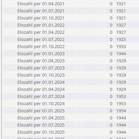
Elozahl per 01.04.2021
0
1921
Elozahl per 01.07.2021
0
1921
Elozahl per 01.10.2021
0
1921
Elozahl per 01.01.2022
0
1927
Elozahl per 01.04.2022
0
1927
Elozahl per 01.07.2022
0
1925
Elozahl per 01.10.2022
0
1933
Elozahl per 01.01.2023
0
1944
Elozahl per 01.04.2023
0
1929
Elozahl per 01.07.2023
0
1929
Elozahl per 01.10.2023
0
1929
Elozahl per 01.01.2024
0
1929
Elozahl per 01.04.2024
0
1929
Elozahl per 01.07.2024
0
1953
Elozahl per 01.10.2024
0
1953
Elozahl per 01.01.2025
0
1954
Elozahl per 01.04.2025
0
1944
Elozahl per 01.07.2025
0
1944
Elozahl per 01.10.2025
0
1944