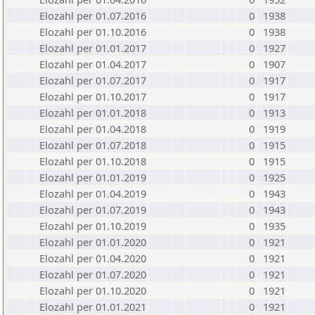
Elozahl per 01.07.2016
0
1938
Elozahl per 01.10.2016
0
1938
Elozahl per 01.01.2017
0
1927
Elozahl per 01.04.2017
0
1907
Elozahl per 01.07.2017
0
1917
Elozahl per 01.10.2017
0
1917
Elozahl per 01.01.2018
0
1913
Elozahl per 01.04.2018
0
1919
Elozahl per 01.07.2018
0
1915
Elozahl per 01.10.2018
0
1915
Elozahl per 01.01.2019
0
1925
Elozahl per 01.04.2019
0
1943
Elozahl per 01.07.2019
0
1943
Elozahl per 01.10.2019
0
1935
Elozahl per 01.01.2020
0
1921
Elozahl per 01.04.2020
0
1921
Elozahl per 01.07.2020
0
1921
Elozahl per 01.10.2020
0
1921
Elozahl per 01.01.2021
0
1921