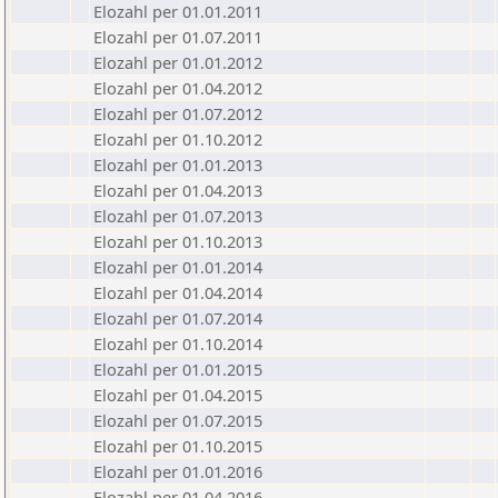
Elozahl per 01.01.2011
Elozahl per 01.07.2011
Elozahl per 01.01.2012
Elozahl per 01.04.2012
Elozahl per 01.07.2012
Elozahl per 01.10.2012
Elozahl per 01.01.2013
Elozahl per 01.04.2013
Elozahl per 01.07.2013
Elozahl per 01.10.2013
Elozahl per 01.01.2014
Elozahl per 01.04.2014
Elozahl per 01.07.2014
Elozahl per 01.10.2014
Elozahl per 01.01.2015
Elozahl per 01.04.2015
Elozahl per 01.07.2015
Elozahl per 01.10.2015
Elozahl per 01.01.2016
Elozahl per 01.04.2016