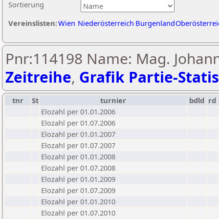
Sortierung
Vereinslisten:
Wien
Niederösterreich
Burgenland
Oberösterrei
Pnr:114198 Name: Mag. Johann 
Zeitreihe
,
Grafik Partie-Statis
tnr
St
turnier
bdld
rd
Elozahl per 01.01.2006
Elozahl per 01.07.2006
Elozahl per 01.01.2007
Elozahl per 01.07.2007
Elozahl per 01.01.2008
Elozahl per 01.07.2008
Elozahl per 01.01.2009
Elozahl per 01.07.2009
Elozahl per 01.01.2010
Elozahl per 01.07.2010