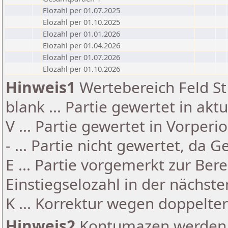
Elozahl per 01.07.2025
Elozahl per 01.10.2025
Elozahl per 01.01.2026
Elozahl per 01.04.2026
Elozahl per 01.07.2026
Elozahl per 01.10.2026
Hinweis1
Wertebereich Feld St 
blank ... Partie gewertet in akt
V ... Partie gewertet in Vorperi
- ... Partie nicht gewertet, da 
E ... Partie vorgemerkt zur Be
Einstiegselozahl in der nächst
K ... Korrektur wegen doppelt
Hinweis2
Kontumazen werden g