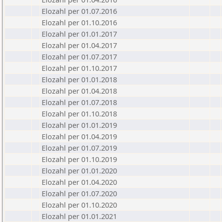
Elozahl per 01.07.2016
Elozahl per 01.10.2016
Elozahl per 01.01.2017
Elozahl per 01.04.2017
Elozahl per 01.07.2017
Elozahl per 01.10.2017
Elozahl per 01.01.2018
Elozahl per 01.04.2018
Elozahl per 01.07.2018
Elozahl per 01.10.2018
Elozahl per 01.01.2019
Elozahl per 01.04.2019
Elozahl per 01.07.2019
Elozahl per 01.10.2019
Elozahl per 01.01.2020
Elozahl per 01.04.2020
Elozahl per 01.07.2020
Elozahl per 01.10.2020
Elozahl per 01.01.2021