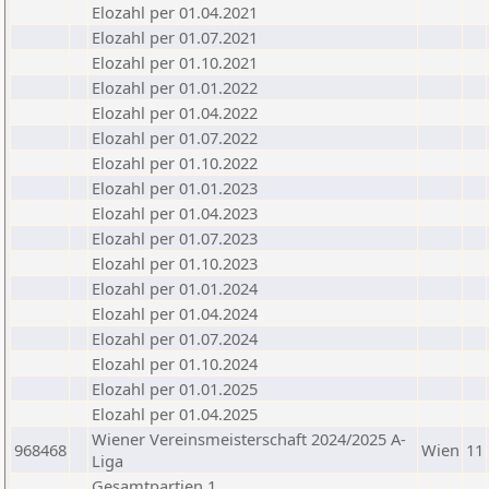
Elozahl per 01.04.2021
Elozahl per 01.07.2021
Elozahl per 01.10.2021
Elozahl per 01.01.2022
Elozahl per 01.04.2022
Elozahl per 01.07.2022
Elozahl per 01.10.2022
Elozahl per 01.01.2023
Elozahl per 01.04.2023
Elozahl per 01.07.2023
Elozahl per 01.10.2023
Elozahl per 01.01.2024
Elozahl per 01.04.2024
Elozahl per 01.07.2024
Elozahl per 01.10.2024
Elozahl per 01.01.2025
Elozahl per 01.04.2025
Wiener Vereinsmeisterschaft 2024/2025 A-
968468
Wien
11
Liga
Gesamtpartien 1