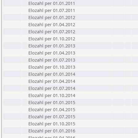
Elozahl per 01.01.2011
Elozahl per 01.07.2011
Elozahl per 01.01.2012
Elozahl per 01.04.2012
Elozahl per 01.07.2012
Elozahl per 01.10.2012
Elozahl per 01.01.2013
Elozahl per 01.04.2013
Elozahl per 01.07.2013
Elozahl per 01.10.2013
Elozahl per 01.01.2014
Elozahl per 01.04.2014
Elozahl per 01.07.2014
Elozahl per 01.10.2014
Elozahl per 01.01.2015
Elozahl per 01.04.2015
Elozahl per 01.07.2015
Elozahl per 01.10.2015
Elozahl per 01.01.2016
Elozahl per 01.04.2016