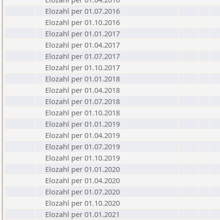
Elozahl per 01.07.2016
Elozahl per 01.10.2016
Elozahl per 01.01.2017
Elozahl per 01.04.2017
Elozahl per 01.07.2017
Elozahl per 01.10.2017
Elozahl per 01.01.2018
Elozahl per 01.04.2018
Elozahl per 01.07.2018
Elozahl per 01.10.2018
Elozahl per 01.01.2019
Elozahl per 01.04.2019
Elozahl per 01.07.2019
Elozahl per 01.10.2019
Elozahl per 01.01.2020
Elozahl per 01.04.2020
Elozahl per 01.07.2020
Elozahl per 01.10.2020
Elozahl per 01.01.2021