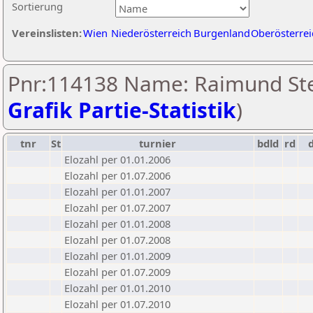
Sortierung
Vereinslisten:
Wien
Niederösterreich
Burgenland
Oberösterrei
Pnr:114138 Name: Raimund Ste
Grafik Partie-Statistik
)
tnr
St
turnier
bdld
rd
Elozahl per 01.01.2006
Elozahl per 01.07.2006
Elozahl per 01.01.2007
Elozahl per 01.07.2007
Elozahl per 01.01.2008
Elozahl per 01.07.2008
Elozahl per 01.01.2009
Elozahl per 01.07.2009
Elozahl per 01.01.2010
Elozahl per 01.07.2010