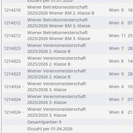
Elozahl per 01.01.2026
Wiener Betriebsmeisterschaft
1214210
Wien
9
18
2025/2026 Wiener BM 2. Klasse B
Wiener Betriebsmeisterschaft
1214212
Wien
6
07
2025/2026 Wiener BM 3. Klasse
Wiener Betriebsmeisterschaft
1214212
Wien
11
25
2025/2026 Wiener BM 3. Klasse
Wiener Vereinsmeisterschaft
1214323
Wien
7
28
2025/2026 2. Klasse B
Wiener Vereinsmeisterschaft
1214323
Wien
8
14
2025/2026 2. Klasse B
Wiener Vereinsmeisterschaft
1214323
Wien
9
28
2025/2026 2. Klasse B
Wiener Vereinsmeisterschaft
1214324
-
Wien
4
10
2025/2026 3. Klasse
Wiener Vereinsmeisterschaft
1214324
Wien
7
07
2025/2026 3. Klasse
Wiener Vereinsmeisterschaft
1214324
-
Wien
8
21
2025/2026 3. Klasse
Gesamtpartien 9
Elozahl per 01.04.2026