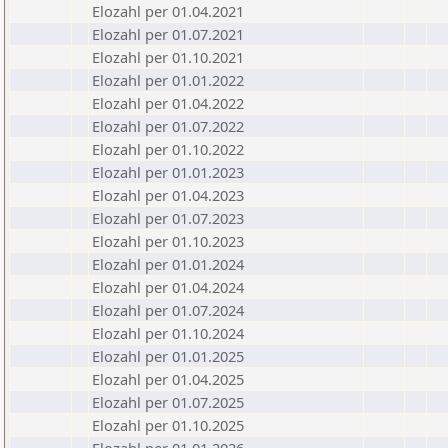
Elozahl per 01.04.2021
Elozahl per 01.07.2021
Elozahl per 01.10.2021
Elozahl per 01.01.2022
Elozahl per 01.04.2022
Elozahl per 01.07.2022
Elozahl per 01.10.2022
Elozahl per 01.01.2023
Elozahl per 01.04.2023
Elozahl per 01.07.2023
Elozahl per 01.10.2023
Elozahl per 01.01.2024
Elozahl per 01.04.2024
Elozahl per 01.07.2024
Elozahl per 01.10.2024
Elozahl per 01.01.2025
Elozahl per 01.04.2025
Elozahl per 01.07.2025
Elozahl per 01.10.2025