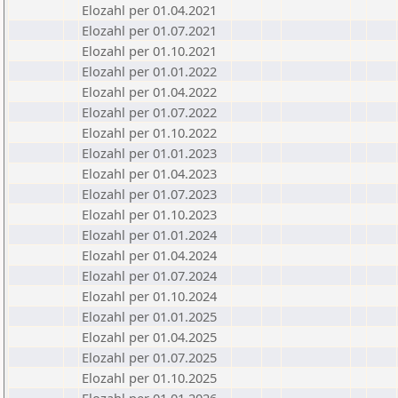
Elozahl per 01.04.2021
Elozahl per 01.07.2021
Elozahl per 01.10.2021
Elozahl per 01.01.2022
Elozahl per 01.04.2022
Elozahl per 01.07.2022
Elozahl per 01.10.2022
Elozahl per 01.01.2023
Elozahl per 01.04.2023
Elozahl per 01.07.2023
Elozahl per 01.10.2023
Elozahl per 01.01.2024
Elozahl per 01.04.2024
Elozahl per 01.07.2024
Elozahl per 01.10.2024
Elozahl per 01.01.2025
Elozahl per 01.04.2025
Elozahl per 01.07.2025
Elozahl per 01.10.2025