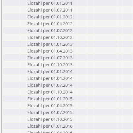
Elozahl per 01.01.2011
Elozahl per 01.07.2011
Elozahl per 01.01.2012
Elozahl per 01.04.2012
Elozahl per 01.07.2012
Elozahl per 01.10.2012
Elozahl per 01.01.2013
Elozahl per 01.04.2013
Elozahl per 01.07.2013
Elozahl per 01.10.2013
Elozahl per 01.01.2014
Elozahl per 01.04.2014
Elozahl per 01.07.2014
Elozahl per 01.10.2014
Elozahl per 01.01.2015
Elozahl per 01.04.2015
Elozahl per 01.07.2015
Elozahl per 01.10.2015
Elozahl per 01.01.2016
Elozahl per 01.04.2016