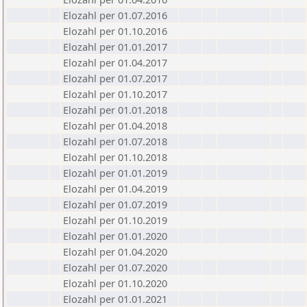
Elozahl per 01.07.2016
Elozahl per 01.10.2016
Elozahl per 01.01.2017
Elozahl per 01.04.2017
Elozahl per 01.07.2017
Elozahl per 01.10.2017
Elozahl per 01.01.2018
Elozahl per 01.04.2018
Elozahl per 01.07.2018
Elozahl per 01.10.2018
Elozahl per 01.01.2019
Elozahl per 01.04.2019
Elozahl per 01.07.2019
Elozahl per 01.10.2019
Elozahl per 01.01.2020
Elozahl per 01.04.2020
Elozahl per 01.07.2020
Elozahl per 01.10.2020
Elozahl per 01.01.2021