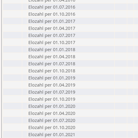
Elozahl per 01.07.2016
Elozahl per 01.10.2016
Elozahl per 01.01.2017
Elozahl per 01.04.2017
Elozahl per 01.07.2017
Elozahl per 01.10.2017
Elozahl per 01.01.2018
Elozahl per 01.04.2018
Elozahl per 01.07.2018
Elozahl per 01.10.2018
Elozahl per 01.01.2019
Elozahl per 01.04.2019
Elozahl per 01.07.2019
Elozahl per 01.10.2019
Elozahl per 01.01.2020
Elozahl per 01.04.2020
Elozahl per 01.07.2020
Elozahl per 01.10.2020
Elozahl per 01.01.2021