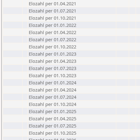
Elozahl per 01.04.2021
Elozahl per 01.07.2021
Elozahl per 01.10.2021
Elozahl per 01.01.2022
Elozahl per 01.04.2022
Elozahl per 01.07.2022
Elozahl per 01.10.2022
Elozahl per 01.01.2023
Elozahl per 01.04.2023
Elozahl per 01.07.2023
Elozahl per 01.10.2023
Elozahl per 01.01.2024
Elozahl per 01.04.2024
Elozahl per 01.07.2024
Elozahl per 01.10.2024
Elozahl per 01.01.2025
Elozahl per 01.04.2025
Elozahl per 01.07.2025
Elozahl per 01.10.2025