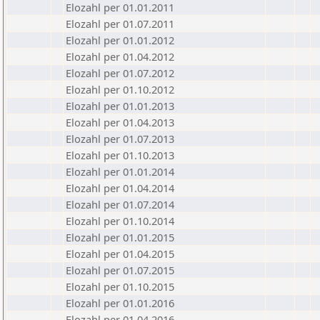
Elozahl per 01.01.2011
Elozahl per 01.07.2011
Elozahl per 01.01.2012
Elozahl per 01.04.2012
Elozahl per 01.07.2012
Elozahl per 01.10.2012
Elozahl per 01.01.2013
Elozahl per 01.04.2013
Elozahl per 01.07.2013
Elozahl per 01.10.2013
Elozahl per 01.01.2014
Elozahl per 01.04.2014
Elozahl per 01.07.2014
Elozahl per 01.10.2014
Elozahl per 01.01.2015
Elozahl per 01.04.2015
Elozahl per 01.07.2015
Elozahl per 01.10.2015
Elozahl per 01.01.2016
Elozahl per 01.04.2016