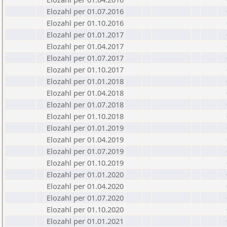
Elozahl per 01.07.2016
Elozahl per 01.10.2016
Elozahl per 01.01.2017
Elozahl per 01.04.2017
Elozahl per 01.07.2017
Elozahl per 01.10.2017
Elozahl per 01.01.2018
Elozahl per 01.04.2018
Elozahl per 01.07.2018
Elozahl per 01.10.2018
Elozahl per 01.01.2019
Elozahl per 01.04.2019
Elozahl per 01.07.2019
Elozahl per 01.10.2019
Elozahl per 01.01.2020
Elozahl per 01.04.2020
Elozahl per 01.07.2020
Elozahl per 01.10.2020
Elozahl per 01.01.2021