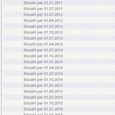
Elozahl per 01.01.2011
Elozahl per 01.07.2011
Elozahl per 01.01.2012
Elozahl per 01.04.2012
Elozahl per 01.07.2012
Elozahl per 01.10.2012
Elozahl per 01.01.2013
Elozahl per 01.04.2013
Elozahl per 01.07.2013
Elozahl per 01.10.2013
Elozahl per 01.01.2014
Elozahl per 01.04.2014
Elozahl per 01.07.2014
Elozahl per 01.10.2014
Elozahl per 01.01.2015
Elozahl per 01.04.2015
Elozahl per 01.07.2015
Elozahl per 01.10.2015
Elozahl per 01.01.2016
Elozahl per 01.04.2016