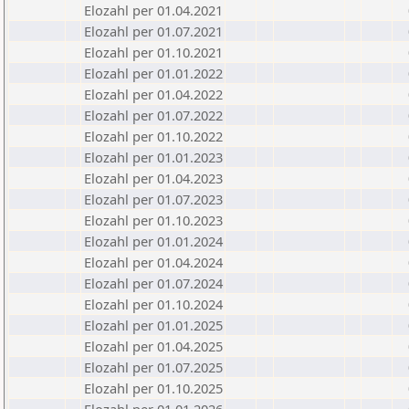
Elozahl per 01.04.2021
Elozahl per 01.07.2021
Elozahl per 01.10.2021
Elozahl per 01.01.2022
Elozahl per 01.04.2022
Elozahl per 01.07.2022
Elozahl per 01.10.2022
Elozahl per 01.01.2023
Elozahl per 01.04.2023
Elozahl per 01.07.2023
Elozahl per 01.10.2023
Elozahl per 01.01.2024
Elozahl per 01.04.2024
Elozahl per 01.07.2024
Elozahl per 01.10.2024
Elozahl per 01.01.2025
Elozahl per 01.04.2025
Elozahl per 01.07.2025
Elozahl per 01.10.2025