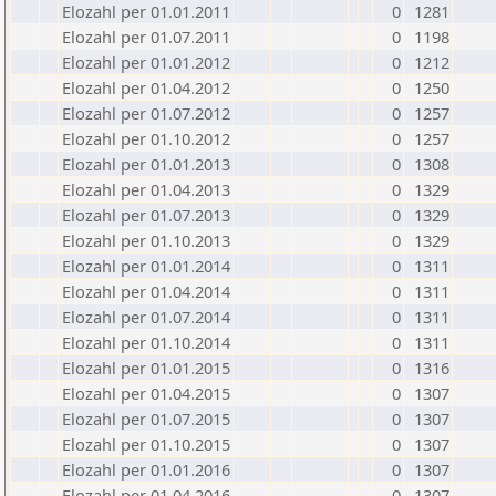
Elozahl per 01.01.2011
0
1281
Elozahl per 01.07.2011
0
1198
Elozahl per 01.01.2012
0
1212
Elozahl per 01.04.2012
0
1250
Elozahl per 01.07.2012
0
1257
Elozahl per 01.10.2012
0
1257
Elozahl per 01.01.2013
0
1308
Elozahl per 01.04.2013
0
1329
Elozahl per 01.07.2013
0
1329
Elozahl per 01.10.2013
0
1329
Elozahl per 01.01.2014
0
1311
Elozahl per 01.04.2014
0
1311
Elozahl per 01.07.2014
0
1311
Elozahl per 01.10.2014
0
1311
Elozahl per 01.01.2015
0
1316
Elozahl per 01.04.2015
0
1307
Elozahl per 01.07.2015
0
1307
Elozahl per 01.10.2015
0
1307
Elozahl per 01.01.2016
0
1307
Elozahl per 01.04.2016
0
1307