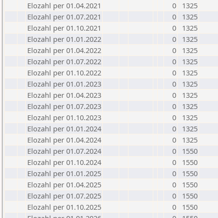
Elozahl per 01.04.2021
0
1325
Elozahl per 01.07.2021
0
1325
Elozahl per 01.10.2021
0
1325
Elozahl per 01.01.2022
0
1325
Elozahl per 01.04.2022
0
1325
Elozahl per 01.07.2022
0
1325
Elozahl per 01.10.2022
0
1325
Elozahl per 01.01.2023
0
1325
Elozahl per 01.04.2023
0
1325
Elozahl per 01.07.2023
0
1325
Elozahl per 01.10.2023
0
1325
Elozahl per 01.01.2024
0
1325
Elozahl per 01.04.2024
0
1325
Elozahl per 01.07.2024
0
1550
Elozahl per 01.10.2024
0
1550
Elozahl per 01.01.2025
0
1550
Elozahl per 01.04.2025
0
1550
Elozahl per 01.07.2025
0
1550
Elozahl per 01.10.2025
0
1550