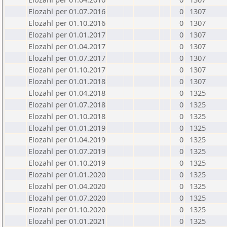
Elozahl per 01.07.2016
0
1307
Elozahl per 01.10.2016
0
1307
Elozahl per 01.01.2017
0
1307
Elozahl per 01.04.2017
0
1307
Elozahl per 01.07.2017
0
1307
Elozahl per 01.10.2017
0
1307
Elozahl per 01.01.2018
0
1307
Elozahl per 01.04.2018
0
1325
Elozahl per 01.07.2018
0
1325
Elozahl per 01.10.2018
0
1325
Elozahl per 01.01.2019
0
1325
Elozahl per 01.04.2019
0
1325
Elozahl per 01.07.2019
0
1325
Elozahl per 01.10.2019
0
1325
Elozahl per 01.01.2020
0
1325
Elozahl per 01.04.2020
0
1325
Elozahl per 01.07.2020
0
1325
Elozahl per 01.10.2020
0
1325
Elozahl per 01.01.2021
0
1325