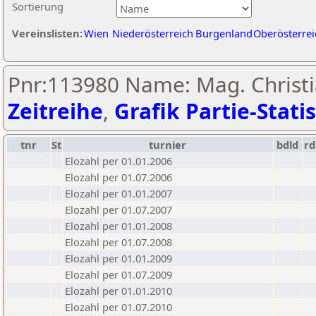
Sortierung
Vereinslisten:
Wien
Niederösterreich
Burgenland
Oberösterrei
Pnr:113980 Name: Mag. Christia
Zeitreihe
,
Grafik Partie-Statis
tnr
St
turnier
bdld
rd
Elozahl per 01.01.2006
Elozahl per 01.07.2006
Elozahl per 01.01.2007
Elozahl per 01.07.2007
Elozahl per 01.01.2008
Elozahl per 01.07.2008
Elozahl per 01.01.2009
Elozahl per 01.07.2009
Elozahl per 01.01.2010
Elozahl per 01.07.2010