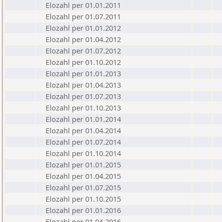
Elozahl per 01.01.2011
Elozahl per 01.07.2011
Elozahl per 01.01.2012
Elozahl per 01.04.2012
Elozahl per 01.07.2012
Elozahl per 01.10.2012
Elozahl per 01.01.2013
Elozahl per 01.04.2013
Elozahl per 01.07.2013
Elozahl per 01.10.2013
Elozahl per 01.01.2014
Elozahl per 01.04.2014
Elozahl per 01.07.2014
Elozahl per 01.10.2014
Elozahl per 01.01.2015
Elozahl per 01.04.2015
Elozahl per 01.07.2015
Elozahl per 01.10.2015
Elozahl per 01.01.2016
Elozahl per 01.04.2016