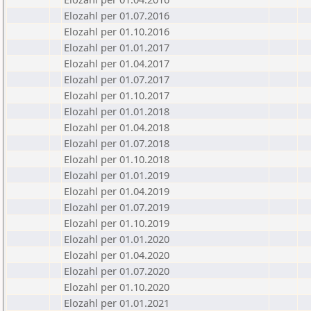
Elozahl per 01.07.2016
Elozahl per 01.10.2016
Elozahl per 01.01.2017
Elozahl per 01.04.2017
Elozahl per 01.07.2017
Elozahl per 01.10.2017
Elozahl per 01.01.2018
Elozahl per 01.04.2018
Elozahl per 01.07.2018
Elozahl per 01.10.2018
Elozahl per 01.01.2019
Elozahl per 01.04.2019
Elozahl per 01.07.2019
Elozahl per 01.10.2019
Elozahl per 01.01.2020
Elozahl per 01.04.2020
Elozahl per 01.07.2020
Elozahl per 01.10.2020
Elozahl per 01.01.2021