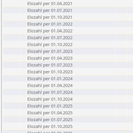
Elozahl per 01.04.2021
Elozahl per 01.07.2021
Elozahl per 01.10.2021
Elozahl per 01.01.2022
Elozahl per 01.04.2022
Elozahl per 01.07.2022
Elozahl per 01.10.2022
Elozahl per 01.01.2023
Elozahl per 01.04.2023
Elozahl per 01.07.2023
Elozahl per 01.10.2023
Elozahl per 01.01.2024
Elozahl per 01.04.2024
Elozahl per 01.07.2024
Elozahl per 01.10.2024
Elozahl per 01.01.2025
Elozahl per 01.04.2025
Elozahl per 01.07.2025
Elozahl per 01.10.2025