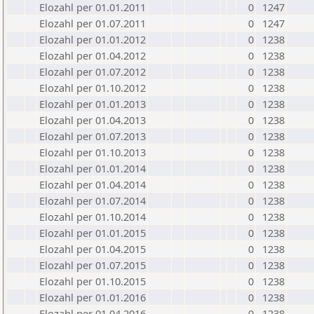
Elozahl per 01.01.2011
0
1247
Elozahl per 01.07.2011
0
1247
Elozahl per 01.01.2012
0
1238
Elozahl per 01.04.2012
0
1238
Elozahl per 01.07.2012
0
1238
Elozahl per 01.10.2012
0
1238
Elozahl per 01.01.2013
0
1238
Elozahl per 01.04.2013
0
1238
Elozahl per 01.07.2013
0
1238
Elozahl per 01.10.2013
0
1238
Elozahl per 01.01.2014
0
1238
Elozahl per 01.04.2014
0
1238
Elozahl per 01.07.2014
0
1238
Elozahl per 01.10.2014
0
1238
Elozahl per 01.01.2015
0
1238
Elozahl per 01.04.2015
0
1238
Elozahl per 01.07.2015
0
1238
Elozahl per 01.10.2015
0
1238
Elozahl per 01.01.2016
0
1238
Elozahl per 01.04.2016
0
1238