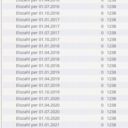
Elozahl per 01.07.2016
0
1238
Elozahl per 01.10.2016
0
1238
Elozahl per 01.01.2017
0
1238
Elozahl per 01.04.2017
0
1238
Elozahl per 01.07.2017
0
1238
Elozahl per 01.10.2017
0
1238
Elozahl per 01.01.2018
0
1238
Elozahl per 01.04.2018
0
1238
Elozahl per 01.07.2018
0
1238
Elozahl per 01.10.2018
0
1238
Elozahl per 01.01.2019
0
1238
Elozahl per 01.04.2019
0
1238
Elozahl per 01.07.2019
0
1238
Elozahl per 01.10.2019
0
1238
Elozahl per 01.01.2020
0
1238
Elozahl per 01.04.2020
0
1238
Elozahl per 01.07.2020
0
1238
Elozahl per 01.10.2020
0
1238
Elozahl per 01.01.2021
0
1238