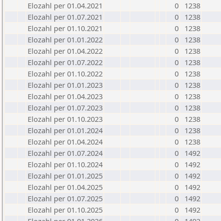
Elozahl per 01.04.2021
0
1238
Elozahl per 01.07.2021
0
1238
Elozahl per 01.10.2021
0
1238
Elozahl per 01.01.2022
0
1238
Elozahl per 01.04.2022
0
1238
Elozahl per 01.07.2022
0
1238
Elozahl per 01.10.2022
0
1238
Elozahl per 01.01.2023
0
1238
Elozahl per 01.04.2023
0
1238
Elozahl per 01.07.2023
0
1238
Elozahl per 01.10.2023
0
1238
Elozahl per 01.01.2024
0
1238
Elozahl per 01.04.2024
0
1238
Elozahl per 01.07.2024
0
1492
Elozahl per 01.10.2024
0
1492
Elozahl per 01.01.2025
0
1492
Elozahl per 01.04.2025
0
1492
Elozahl per 01.07.2025
0
1492
Elozahl per 01.10.2025
0
1492