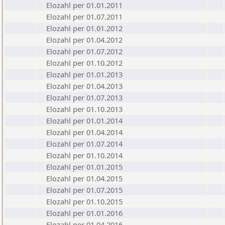
Elozahl per 01.01.2011
Elozahl per 01.07.2011
Elozahl per 01.01.2012
Elozahl per 01.04.2012
Elozahl per 01.07.2012
Elozahl per 01.10.2012
Elozahl per 01.01.2013
Elozahl per 01.04.2013
Elozahl per 01.07.2013
Elozahl per 01.10.2013
Elozahl per 01.01.2014
Elozahl per 01.04.2014
Elozahl per 01.07.2014
Elozahl per 01.10.2014
Elozahl per 01.01.2015
Elozahl per 01.04.2015
Elozahl per 01.07.2015
Elozahl per 01.10.2015
Elozahl per 01.01.2016
Elozahl per 01.04.2016