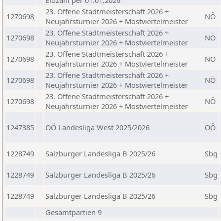
Elozahl per 01.01.2026
23. Offene Stadtmeisterschaft 2026 +
1270698
NÖ
Neujahrsturnier 2026 + Mostviertelmeister
23. Offene Stadtmeisterschaft 2026 +
1270698
NÖ
Neujahrsturnier 2026 + Mostviertelmeister
23. Offene Stadtmeisterschaft 2026 +
1270698
NÖ
Neujahrsturnier 2026 + Mostviertelmeister
23. Offene Stadtmeisterschaft 2026 +
1270698
NÖ
Neujahrsturnier 2026 + Mostviertelmeister
23. Offene Stadtmeisterschaft 2026 +
1270698
NÖ
Neujahrsturnier 2026 + Mostviertelmeister
1247385
OÖ Landesliga West 2025/2026
OÖ
1228749
Salzburger Landesliga B 2025/26
Sbg
1228749
Salzburger Landesliga B 2025/26
Sbg
1228749
Salzburger Landesliga B 2025/26
Sbg
Gesamtpartien 9