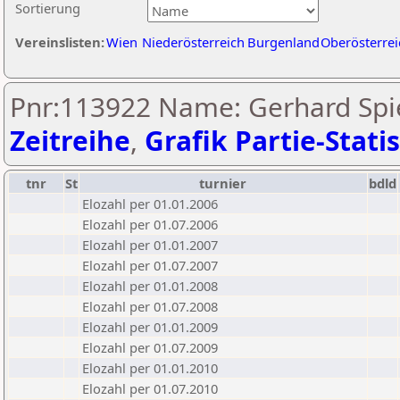
Sortierung
Vereinslisten:
Wien
Niederösterreich
Burgenland
Oberösterrei
Pnr:113922 Name: Gerhard Spi
Zeitreihe
,
Grafik Partie-Statis
tnr
St
turnier
bdld
Elozahl per 01.01.2006
Elozahl per 01.07.2006
Elozahl per 01.01.2007
Elozahl per 01.07.2007
Elozahl per 01.01.2008
Elozahl per 01.07.2008
Elozahl per 01.01.2009
Elozahl per 01.07.2009
Elozahl per 01.01.2010
Elozahl per 01.07.2010