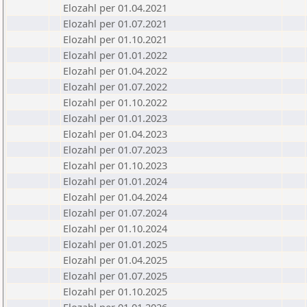
Elozahl per 01.04.2021
Elozahl per 01.07.2021
Elozahl per 01.10.2021
Elozahl per 01.01.2022
Elozahl per 01.04.2022
Elozahl per 01.07.2022
Elozahl per 01.10.2022
Elozahl per 01.01.2023
Elozahl per 01.04.2023
Elozahl per 01.07.2023
Elozahl per 01.10.2023
Elozahl per 01.01.2024
Elozahl per 01.04.2024
Elozahl per 01.07.2024
Elozahl per 01.10.2024
Elozahl per 01.01.2025
Elozahl per 01.04.2025
Elozahl per 01.07.2025
Elozahl per 01.10.2025