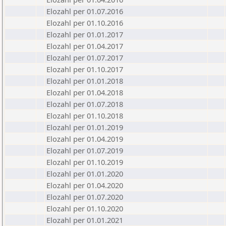
Elozahl per 01.07.2016
Elozahl per 01.10.2016
Elozahl per 01.01.2017
Elozahl per 01.04.2017
Elozahl per 01.07.2017
Elozahl per 01.10.2017
Elozahl per 01.01.2018
Elozahl per 01.04.2018
Elozahl per 01.07.2018
Elozahl per 01.10.2018
Elozahl per 01.01.2019
Elozahl per 01.04.2019
Elozahl per 01.07.2019
Elozahl per 01.10.2019
Elozahl per 01.01.2020
Elozahl per 01.04.2020
Elozahl per 01.07.2020
Elozahl per 01.10.2020
Elozahl per 01.01.2021