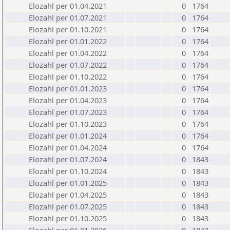
Elozahl per 01.04.2021
0
1764
Elozahl per 01.07.2021
0
1764
Elozahl per 01.10.2021
0
1764
Elozahl per 01.01.2022
0
1764
Elozahl per 01.04.2022
0
1764
Elozahl per 01.07.2022
0
1764
Elozahl per 01.10.2022
0
1764
Elozahl per 01.01.2023
0
1764
Elozahl per 01.04.2023
0
1764
Elozahl per 01.07.2023
0
1764
Elozahl per 01.10.2023
0
1764
Elozahl per 01.01.2024
0
1764
Elozahl per 01.04.2024
0
1764
Elozahl per 01.07.2024
0
1843
Elozahl per 01.10.2024
0
1843
Elozahl per 01.01.2025
0
1843
Elozahl per 01.04.2025
0
1843
Elozahl per 01.07.2025
0
1843
Elozahl per 01.10.2025
0
1843