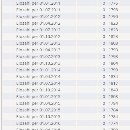
Elozahl per 01.01.2011
0
1776
Elozahl per 01.07.2011
0
1798
Elozahl per 01.01.2012
0
1790
Elozahl per 01.04.2012
0
1823
Elozahl per 01.07.2012
0
1823
Elozahl per 01.10.2012
0
1823
Elozahl per 01.01.2013
0
1803
Elozahl per 01.04.2013
0
1793
Elozahl per 01.07.2013
0
1793
Elozahl per 01.10.2013
0
1804
Elozahl per 01.01.2014
0
1799
Elozahl per 01.04.2014
0
1834
Elozahl per 01.07.2014
0
1817
Elozahl per 01.10.2014
0
1840
Elozahl per 01.01.2015
0
1803
Elozahl per 01.04.2015
0
1784
Elozahl per 01.07.2015
0
1784
Elozahl per 01.10.2015
0
1784
Elozahl per 01.01.2016
0
1774
Elozahl per 01.04.2016
0
1798