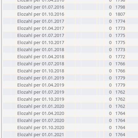
Elozahl per 01.07.2016
0
1798
Elozahl per 01.10.2016
0
1807
Elozahl per 01.01.2017
0
1774
Elozahl per 01.04.2017
0
1773
Elozahl per 01.07.2017
0
1775
Elozahl per 01.10.2017
0
1775
Elozahl per 01.01.2018
0
1773
Elozahl per 01.04.2018
0
1772
Elozahl per 01.07.2018
0
1766
Elozahl per 01.10.2018
0
1766
Elozahl per 01.01.2019
0
1779
Elozahl per 01.04.2019
0
1779
Elozahl per 01.07.2019
0
1762
Elozahl per 01.10.2019
0
1762
Elozahl per 01.01.2020
0
1762
Elozahl per 01.04.2020
0
1764
Elozahl per 01.07.2020
0
1764
Elozahl per 01.10.2020
0
1764
Elozahl per 01.01.2021
0
1764