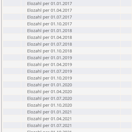
Elozahl per 01.01.2017
Elozahl per 01.04.2017
Elozahl per 01.07.2017
Elozahl per 01.10.2017
Elozahl per 01.01.2018
Elozahl per 01.04.2018
Elozahl per 01.07.2018
Elozahl per 01.10.2018
Elozahl per 01.01.2019
Elozahl per 01.04.2019
Elozahl per 01.07.2019
Elozahl per 01.10.2019
Elozahl per 01.01.2020
Elozahl per 01.04.2020
Elozahl per 01.07.2020
Elozahl per 01.10.2020
Elozahl per 01.01.2021
Elozahl per 01.04.2021
Elozahl per 01.07.2021