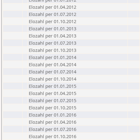
Elozahl per 01.04.2012
Elozahl per 01.07.2012
Elozahl per 01.10.2012
Elozahl per 01.01.2013
Elozahl per 01.04.2013
Elozahl per 01.07.2013
Elozahl per 01.10.2013
Elozahl per 01.01.2014
Elozahl per 01.04.2014
Elozahl per 01.07.2014
Elozahl per 01.10.2014
Elozahl per 01.01.2015
Elozahl per 01.04.2015
Elozahl per 01.07.2015
Elozahl per 01.10.2015
Elozahl per 01.01.2016
Elozahl per 01.04.2016
Elozahl per 01.07.2016
Elozahl per 01.10.2016