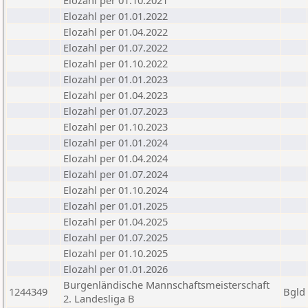
Elozahl per 01.10.2021
Elozahl per 01.01.2022
Elozahl per 01.04.2022
Elozahl per 01.07.2022
Elozahl per 01.10.2022
Elozahl per 01.01.2023
Elozahl per 01.04.2023
Elozahl per 01.07.2023
Elozahl per 01.10.2023
Elozahl per 01.01.2024
Elozahl per 01.04.2024
Elozahl per 01.07.2024
Elozahl per 01.10.2024
Elozahl per 01.01.2025
Elozahl per 01.04.2025
Elozahl per 01.07.2025
Elozahl per 01.10.2025
Elozahl per 01.01.2026
Burgenländische Mannschaftsmeisterschaft
1244349
Bgld
2. Landesliga B