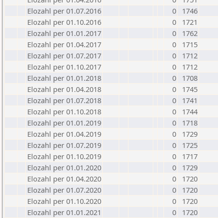
Elozahl per 01.07.2016
0
1746
Elozahl per 01.10.2016
0
1721
Elozahl per 01.01.2017
0
1762
Elozahl per 01.04.2017
0
1715
Elozahl per 01.07.2017
0
1712
Elozahl per 01.10.2017
0
1712
Elozahl per 01.01.2018
0
1708
Elozahl per 01.04.2018
0
1745
Elozahl per 01.07.2018
0
1741
Elozahl per 01.10.2018
0
1744
Elozahl per 01.01.2019
0
1718
Elozahl per 01.04.2019
0
1729
Elozahl per 01.07.2019
0
1725
Elozahl per 01.10.2019
0
1717
Elozahl per 01.01.2020
0
1729
Elozahl per 01.04.2020
0
1720
Elozahl per 01.07.2020
0
1720
Elozahl per 01.10.2020
0
1720
Elozahl per 01.01.2021
0
1720