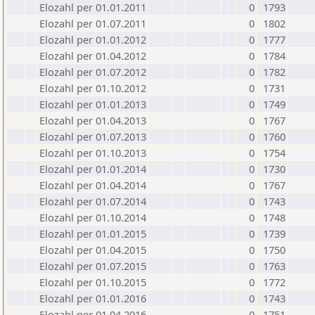
Elozahl per 01.01.2011
0
1793
Elozahl per 01.07.2011
0
1802
Elozahl per 01.01.2012
0
1777
Elozahl per 01.04.2012
0
1784
Elozahl per 01.07.2012
0
1782
Elozahl per 01.10.2012
0
1731
Elozahl per 01.01.2013
0
1749
Elozahl per 01.04.2013
0
1767
Elozahl per 01.07.2013
0
1760
Elozahl per 01.10.2013
0
1754
Elozahl per 01.01.2014
0
1730
Elozahl per 01.04.2014
0
1767
Elozahl per 01.07.2014
0
1743
Elozahl per 01.10.2014
0
1748
Elozahl per 01.01.2015
0
1739
Elozahl per 01.04.2015
0
1750
Elozahl per 01.07.2015
0
1763
Elozahl per 01.10.2015
0
1772
Elozahl per 01.01.2016
0
1743
Elozahl per 01.04.2016
0
1751