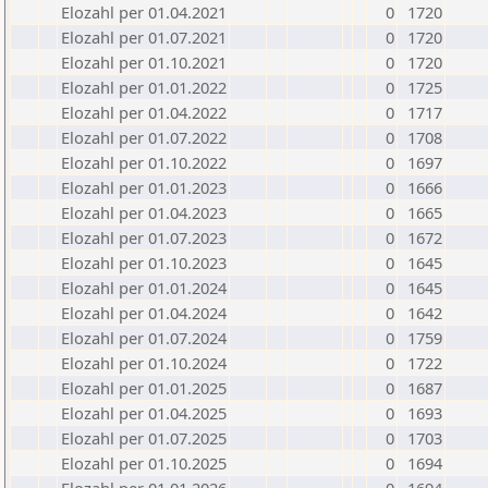
Elozahl per 01.04.2021
0
1720
Elozahl per 01.07.2021
0
1720
Elozahl per 01.10.2021
0
1720
Elozahl per 01.01.2022
0
1725
Elozahl per 01.04.2022
0
1717
Elozahl per 01.07.2022
0
1708
Elozahl per 01.10.2022
0
1697
Elozahl per 01.01.2023
0
1666
Elozahl per 01.04.2023
0
1665
Elozahl per 01.07.2023
0
1672
Elozahl per 01.10.2023
0
1645
Elozahl per 01.01.2024
0
1645
Elozahl per 01.04.2024
0
1642
Elozahl per 01.07.2024
0
1759
Elozahl per 01.10.2024
0
1722
Elozahl per 01.01.2025
0
1687
Elozahl per 01.04.2025
0
1693
Elozahl per 01.07.2025
0
1703
Elozahl per 01.10.2025
0
1694