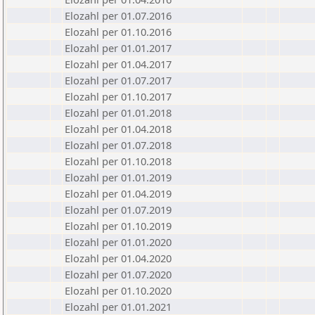
Elozahl per 01.07.2016
Elozahl per 01.10.2016
Elozahl per 01.01.2017
Elozahl per 01.04.2017
Elozahl per 01.07.2017
Elozahl per 01.10.2017
Elozahl per 01.01.2018
Elozahl per 01.04.2018
Elozahl per 01.07.2018
Elozahl per 01.10.2018
Elozahl per 01.01.2019
Elozahl per 01.04.2019
Elozahl per 01.07.2019
Elozahl per 01.10.2019
Elozahl per 01.01.2020
Elozahl per 01.04.2020
Elozahl per 01.07.2020
Elozahl per 01.10.2020
Elozahl per 01.01.2021