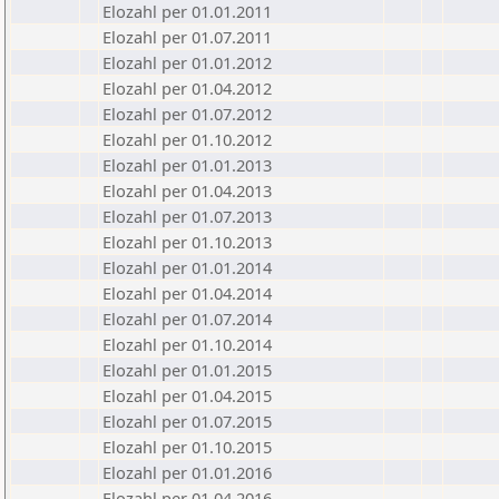
Elozahl per 01.01.2011
Elozahl per 01.07.2011
Elozahl per 01.01.2012
Elozahl per 01.04.2012
Elozahl per 01.07.2012
Elozahl per 01.10.2012
Elozahl per 01.01.2013
Elozahl per 01.04.2013
Elozahl per 01.07.2013
Elozahl per 01.10.2013
Elozahl per 01.01.2014
Elozahl per 01.04.2014
Elozahl per 01.07.2014
Elozahl per 01.10.2014
Elozahl per 01.01.2015
Elozahl per 01.04.2015
Elozahl per 01.07.2015
Elozahl per 01.10.2015
Elozahl per 01.01.2016
Elozahl per 01.04.2016