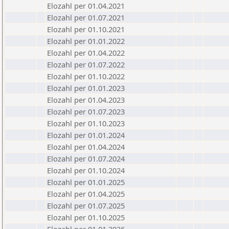
Elozahl per 01.04.2021
Elozahl per 01.07.2021
Elozahl per 01.10.2021
Elozahl per 01.01.2022
Elozahl per 01.04.2022
Elozahl per 01.07.2022
Elozahl per 01.10.2022
Elozahl per 01.01.2023
Elozahl per 01.04.2023
Elozahl per 01.07.2023
Elozahl per 01.10.2023
Elozahl per 01.01.2024
Elozahl per 01.04.2024
Elozahl per 01.07.2024
Elozahl per 01.10.2024
Elozahl per 01.01.2025
Elozahl per 01.04.2025
Elozahl per 01.07.2025
Elozahl per 01.10.2025