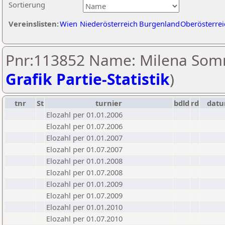
Sortierung
Vereinslisten:
Wien
Niederösterreich
Burgenland
Oberösterrei
Pnr:113852 Name: Milena Som
Grafik Partie-Statistik
)
tnr
St
turnier
bdld
rd
dat
Elozahl per 01.01.2006
Elozahl per 01.07.2006
Elozahl per 01.01.2007
Elozahl per 01.07.2007
Elozahl per 01.01.2008
Elozahl per 01.07.2008
Elozahl per 01.01.2009
Elozahl per 01.07.2009
Elozahl per 01.01.2010
Elozahl per 01.07.2010