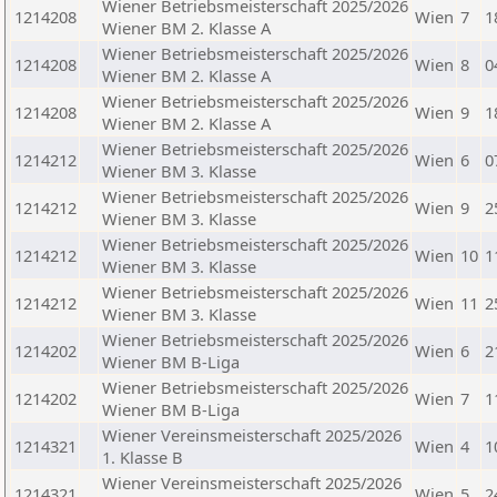
Wiener Betriebsmeisterschaft 2025/2026
1214208
Wien
7
1
Wiener BM 2. Klasse A
Wiener Betriebsmeisterschaft 2025/2026
1214208
Wien
8
0
Wiener BM 2. Klasse A
Wiener Betriebsmeisterschaft 2025/2026
1214208
Wien
9
1
Wiener BM 2. Klasse A
Wiener Betriebsmeisterschaft 2025/2026
1214212
Wien
6
0
Wiener BM 3. Klasse
Wiener Betriebsmeisterschaft 2025/2026
1214212
Wien
9
2
Wiener BM 3. Klasse
Wiener Betriebsmeisterschaft 2025/2026
1214212
Wien
10
1
Wiener BM 3. Klasse
Wiener Betriebsmeisterschaft 2025/2026
1214212
Wien
11
2
Wiener BM 3. Klasse
Wiener Betriebsmeisterschaft 2025/2026
1214202
Wien
6
2
Wiener BM B-Liga
Wiener Betriebsmeisterschaft 2025/2026
1214202
Wien
7
1
Wiener BM B-Liga
Wiener Vereinsmeisterschaft 2025/2026
1214321
Wien
4
1
1. Klasse B
Wiener Vereinsmeisterschaft 2025/2026
1214321
Wien
5
2