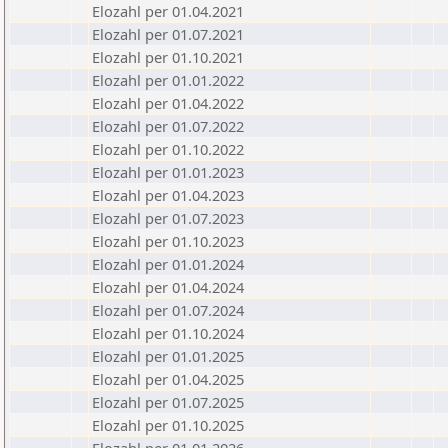
Elozahl per 01.04.2021
Elozahl per 01.07.2021
Elozahl per 01.10.2021
Elozahl per 01.01.2022
Elozahl per 01.04.2022
Elozahl per 01.07.2022
Elozahl per 01.10.2022
Elozahl per 01.01.2023
Elozahl per 01.04.2023
Elozahl per 01.07.2023
Elozahl per 01.10.2023
Elozahl per 01.01.2024
Elozahl per 01.04.2024
Elozahl per 01.07.2024
Elozahl per 01.10.2024
Elozahl per 01.01.2025
Elozahl per 01.04.2025
Elozahl per 01.07.2025
Elozahl per 01.10.2025