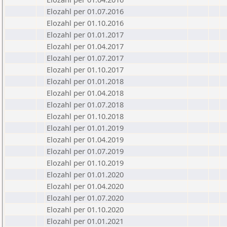
Elozahl per 01.07.2016
Elozahl per 01.10.2016
Elozahl per 01.01.2017
Elozahl per 01.04.2017
Elozahl per 01.07.2017
Elozahl per 01.10.2017
Elozahl per 01.01.2018
Elozahl per 01.04.2018
Elozahl per 01.07.2018
Elozahl per 01.10.2018
Elozahl per 01.01.2019
Elozahl per 01.04.2019
Elozahl per 01.07.2019
Elozahl per 01.10.2019
Elozahl per 01.01.2020
Elozahl per 01.04.2020
Elozahl per 01.07.2020
Elozahl per 01.10.2020
Elozahl per 01.01.2021