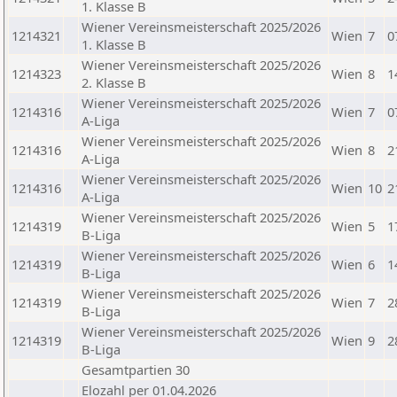
1. Klasse B
Wiener Vereinsmeisterschaft 2025/2026
1214321
Wien
7
0
1. Klasse B
Wiener Vereinsmeisterschaft 2025/2026
1214323
Wien
8
1
2. Klasse B
Wiener Vereinsmeisterschaft 2025/2026
1214316
Wien
7
0
A-Liga
Wiener Vereinsmeisterschaft 2025/2026
1214316
Wien
8
2
A-Liga
Wiener Vereinsmeisterschaft 2025/2026
1214316
Wien
10
2
A-Liga
Wiener Vereinsmeisterschaft 2025/2026
1214319
Wien
5
1
B-Liga
Wiener Vereinsmeisterschaft 2025/2026
1214319
Wien
6
1
B-Liga
Wiener Vereinsmeisterschaft 2025/2026
1214319
Wien
7
2
B-Liga
Wiener Vereinsmeisterschaft 2025/2026
1214319
Wien
9
2
B-Liga
Gesamtpartien 30
Elozahl per 01.04.2026