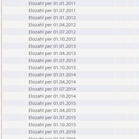
Elozahl per 01.01.2011
Elozahl per 01.07.2011
Elozahl per 01.01.2012
Elozahl per 01.04.2012
Elozahl per 01.07.2012
Elozahl per 01.10.2012
Elozahl per 01.01.2013
Elozahl per 01.04.2013
Elozahl per 01.07.2013
Elozahl per 01.10.2013
Elozahl per 01.01.2014
Elozahl per 01.04.2014
Elozahl per 01.07.2014
Elozahl per 01.10.2014
Elozahl per 01.01.2015
Elozahl per 01.04.2015
Elozahl per 01.07.2015
Elozahl per 01.10.2015
Elozahl per 01.01.2016
Elozahl per 01.04.2016