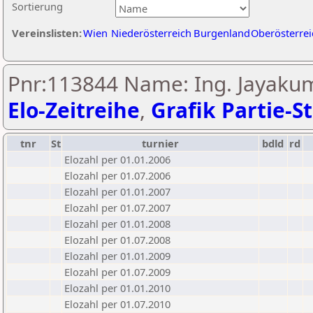
Sortierung
Vereinslisten:
Wien
Niederösterreich
Burgenland
Oberösterrei
Pnr:113844 Name: Ing. Jayak
Elo-Zeitreihe
,
Grafik Partie-St
tnr
St
turnier
bdld
rd
Elozahl per 01.01.2006
Elozahl per 01.07.2006
Elozahl per 01.01.2007
Elozahl per 01.07.2007
Elozahl per 01.01.2008
Elozahl per 01.07.2008
Elozahl per 01.01.2009
Elozahl per 01.07.2009
Elozahl per 01.01.2010
Elozahl per 01.07.2010