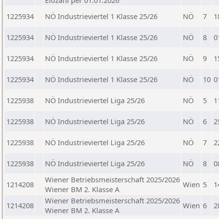
Elozahl per 01.01.2026
1225934
NÖ Industrieviertel 1 Klasse 25/26
NÖ
7
1
1225934
NÖ Industrieviertel 1 Klasse 25/26
NÖ
8
0
1225934
NÖ Industrieviertel 1 Klasse 25/26
NÖ
9
1
1225934
NÖ Industrieviertel 1 Klasse 25/26
NÖ
10
0
1225938
NÖ Industrieviertel Liga 25/26
NÖ
5
1
1225938
NÖ Industrieviertel Liga 25/26
NÖ
6
2
1225938
NÖ Industrieviertel Liga 25/26
NÖ
7
2
1225938
NÖ Industrieviertel Liga 25/26
NÖ
8
0
Wiener Betriebsmeisterschaft 2025/2026
1214208
Wien
5
1
Wiener BM 2. Klasse A
Wiener Betriebsmeisterschaft 2025/2026
1214208
Wien
6
2
Wiener BM 2. Klasse A