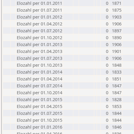
Elozahl per 01.01.2011
0
1871
Elozahl per 01.07.2011
0
1875
Elozahl per 01.01.2012
0
1903
Elozahl per 01.04.2012
0
1906
Elozahl per 01.07.2012
0
1897
Elozahl per 01.10.2012
0
1890
Elozahl per 01.01.2013
0
1906
Elozahl per 01.04.2013
0
1901
Elozahl per 01.07.2013
0
1906
Elozahl per 01.10.2013
0
1848
Elozahl per 01.01.2014
0
1833
Elozahl per 01.04.2014
0
1851
Elozahl per 01.07.2014
0
1847
Elozahl per 01.10.2014
0
1847
Elozahl per 01.01.2015
0
1828
Elozahl per 01.04.2015
0
1853
Elozahl per 01.07.2015
0
1844
Elozahl per 01.10.2015
0
1844
Elozahl per 01.01.2016
0
1846
Elozahl per 01.04.2016
0
1836