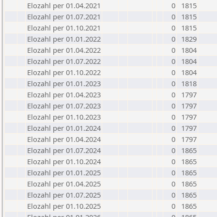
Elozahl per 01.04.2021
0
1815
Elozahl per 01.07.2021
0
1815
Elozahl per 01.10.2021
0
1815
Elozahl per 01.01.2022
0
1829
Elozahl per 01.04.2022
0
1804
Elozahl per 01.07.2022
0
1804
Elozahl per 01.10.2022
0
1804
Elozahl per 01.01.2023
0
1818
Elozahl per 01.04.2023
0
1797
Elozahl per 01.07.2023
0
1797
Elozahl per 01.10.2023
0
1797
Elozahl per 01.01.2024
0
1797
Elozahl per 01.04.2024
0
1797
Elozahl per 01.07.2024
0
1865
Elozahl per 01.10.2024
0
1865
Elozahl per 01.01.2025
0
1865
Elozahl per 01.04.2025
0
1865
Elozahl per 01.07.2025
0
1865
Elozahl per 01.10.2025
0
1865