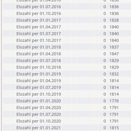
Elozahl per 01.07.2016
0
1836
Elozahl per 01.10.2016
0
1836
Elozahl per 01.01.2017
0
1828
Elozahl per 01.04.2017
0
1840
Elozahl per 01.07.2017
0
1840
Elozahl per 01.10.2017
0
1840
Elozahl per 01.01.2018
0
1837
Elozahl per 01.04.2018
0
1847
Elozahl per 01.07.2018
0
1829
Elozahl per 01.10.2018
0
1829
Elozahl per 01.01.2019
0
1832
Elozahl per 01.04.2019
0
1814
Elozahl per 01.07.2019
0
1814
Elozahl per 01.10.2019
0
1814
Elozahl per 01.01.2020
0
1776
Elozahl per 01.04.2020
0
1791
Elozahl per 01.07.2020
0
1791
Elozahl per 01.10.2020
0
1791
Elozahl per 01.01.2021
0
1815