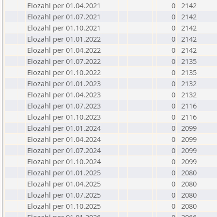
Elozahl per 01.04.2021
0
2142
Elozahl per 01.07.2021
0
2142
Elozahl per 01.10.2021
0
2142
Elozahl per 01.01.2022
0
2142
Elozahl per 01.04.2022
0
2142
Elozahl per 01.07.2022
0
2135
Elozahl per 01.10.2022
0
2135
Elozahl per 01.01.2023
0
2132
Elozahl per 01.04.2023
0
2132
Elozahl per 01.07.2023
0
2116
Elozahl per 01.10.2023
0
2116
Elozahl per 01.01.2024
0
2099
Elozahl per 01.04.2024
0
2099
Elozahl per 01.07.2024
0
2099
Elozahl per 01.10.2024
0
2099
Elozahl per 01.01.2025
0
2080
Elozahl per 01.04.2025
0
2080
Elozahl per 01.07.2025
0
2080
Elozahl per 01.10.2025
0
2080