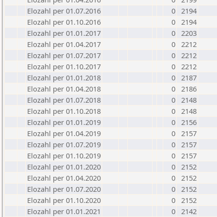
Elozahl per 01.07.2016
0
2194
Elozahl per 01.10.2016
0
2194
Elozahl per 01.01.2017
0
2203
Elozahl per 01.04.2017
0
2212
Elozahl per 01.07.2017
0
2212
Elozahl per 01.10.2017
0
2212
Elozahl per 01.01.2018
0
2187
Elozahl per 01.04.2018
0
2186
Elozahl per 01.07.2018
0
2148
Elozahl per 01.10.2018
0
2148
Elozahl per 01.01.2019
0
2156
Elozahl per 01.04.2019
0
2157
Elozahl per 01.07.2019
0
2157
Elozahl per 01.10.2019
0
2157
Elozahl per 01.01.2020
0
2152
Elozahl per 01.04.2020
0
2152
Elozahl per 01.07.2020
0
2152
Elozahl per 01.10.2020
0
2152
Elozahl per 01.01.2021
0
2142