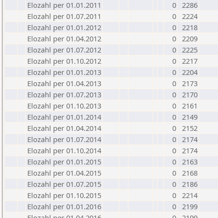
Elozahl per 01.01.2011
0
2286
Elozahl per 01.07.2011
0
2224
Elozahl per 01.01.2012
0
2218
Elozahl per 01.04.2012
0
2209
Elozahl per 01.07.2012
0
2225
Elozahl per 01.10.2012
0
2217
Elozahl per 01.01.2013
0
2204
Elozahl per 01.04.2013
0
2173
Elozahl per 01.07.2013
0
2170
Elozahl per 01.10.2013
0
2161
Elozahl per 01.01.2014
0
2149
Elozahl per 01.04.2014
0
2152
Elozahl per 01.07.2014
0
2174
Elozahl per 01.10.2014
0
2174
Elozahl per 01.01.2015
0
2163
Elozahl per 01.04.2015
0
2168
Elozahl per 01.07.2015
0
2186
Elozahl per 01.10.2015
0
2214
Elozahl per 01.01.2016
0
2199
Elozahl per 01.04.2016
0
2199