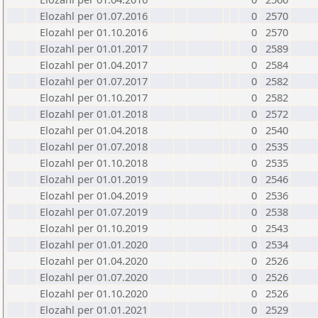
Elozahl per 01.07.2016
0
2570
Elozahl per 01.10.2016
0
2570
Elozahl per 01.01.2017
0
2589
Elozahl per 01.04.2017
0
2584
Elozahl per 01.07.2017
0
2582
Elozahl per 01.10.2017
0
2582
Elozahl per 01.01.2018
0
2572
Elozahl per 01.04.2018
0
2540
Elozahl per 01.07.2018
0
2535
Elozahl per 01.10.2018
0
2535
Elozahl per 01.01.2019
0
2546
Elozahl per 01.04.2019
0
2536
Elozahl per 01.07.2019
0
2538
Elozahl per 01.10.2019
0
2543
Elozahl per 01.01.2020
0
2534
Elozahl per 01.04.2020
0
2526
Elozahl per 01.07.2020
0
2526
Elozahl per 01.10.2020
0
2526
Elozahl per 01.01.2021
0
2529