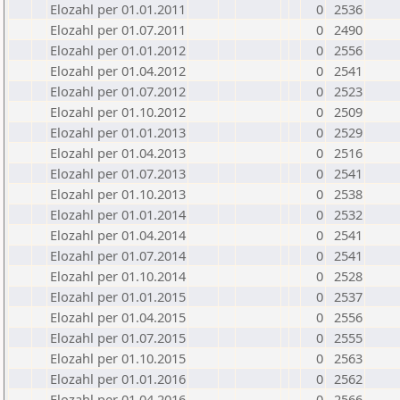
Elozahl per 01.01.2011
0
2536
Elozahl per 01.07.2011
0
2490
Elozahl per 01.01.2012
0
2556
Elozahl per 01.04.2012
0
2541
Elozahl per 01.07.2012
0
2523
Elozahl per 01.10.2012
0
2509
Elozahl per 01.01.2013
0
2529
Elozahl per 01.04.2013
0
2516
Elozahl per 01.07.2013
0
2541
Elozahl per 01.10.2013
0
2538
Elozahl per 01.01.2014
0
2532
Elozahl per 01.04.2014
0
2541
Elozahl per 01.07.2014
0
2541
Elozahl per 01.10.2014
0
2528
Elozahl per 01.01.2015
0
2537
Elozahl per 01.04.2015
0
2556
Elozahl per 01.07.2015
0
2555
Elozahl per 01.10.2015
0
2563
Elozahl per 01.01.2016
0
2562
Elozahl per 01.04.2016
0
2566