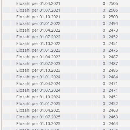
Elozahl per 01.04.2021
0
2506
Elozahl per 01.07.2021
0
2506
Elozahl per 01.10.2021
0
2500
Elozahl per 01.01.2022
0
2494
Elozahl per 01.04.2022
0
2473
Elozahl per 01.07.2022
0
2452
Elozahl per 01.10.2022
0
2451
Elozahl per 01.01.2023
0
2475
Elozahl per 01.04.2023
0
2487
Elozahl per 01.07.2023
0
2487
Elozahl per 01.10.2023
0
2485
Elozahl per 01.01.2024
0
2484
Elozahl per 01.04.2024
0
2471
Elozahl per 01.07.2024
0
2471
Elozahl per 01.10.2024
0
2451
Elozahl per 01.01.2025
0
2452
Elozahl per 01.04.2025
0
2463
Elozahl per 01.07.2025
0
2463
Elozahl per 01.10.2025
0
2464