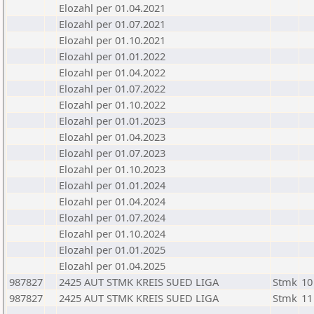
Elozahl per 01.04.2021
Elozahl per 01.07.2021
Elozahl per 01.10.2021
Elozahl per 01.01.2022
Elozahl per 01.04.2022
Elozahl per 01.07.2022
Elozahl per 01.10.2022
Elozahl per 01.01.2023
Elozahl per 01.04.2023
Elozahl per 01.07.2023
Elozahl per 01.10.2023
Elozahl per 01.01.2024
Elozahl per 01.04.2024
Elozahl per 01.07.2024
Elozahl per 01.10.2024
Elozahl per 01.01.2025
Elozahl per 01.04.2025
987827
2425 AUT STMK KREIS SUED LIGA
Stmk
10
987827
2425 AUT STMK KREIS SUED LIGA
Stmk
11