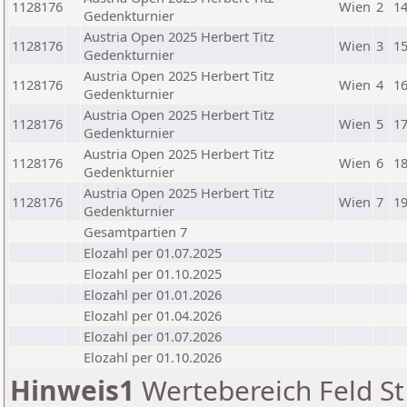
1128176
Wien
2
14
Gedenkturnier
Austria Open 2025 Herbert Titz
1128176
Wien
3
15
Gedenkturnier
Austria Open 2025 Herbert Titz
1128176
Wien
4
16
Gedenkturnier
Austria Open 2025 Herbert Titz
1128176
Wien
5
17
Gedenkturnier
Austria Open 2025 Herbert Titz
1128176
Wien
6
18
Gedenkturnier
Austria Open 2025 Herbert Titz
1128176
Wien
7
19
Gedenkturnier
Gesamtpartien 7
Elozahl per 01.07.2025
Elozahl per 01.10.2025
Elozahl per 01.01.2026
Elozahl per 01.04.2026
Elozahl per 01.07.2026
Elozahl per 01.10.2026
Hinweis1
Wertebereich Feld St 