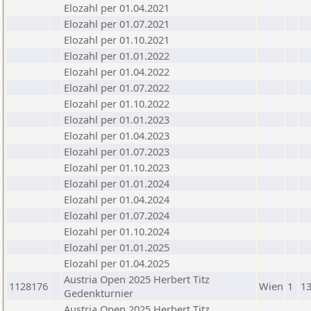
Elozahl per 01.04.2021
Elozahl per 01.07.2021
Elozahl per 01.10.2021
Elozahl per 01.01.2022
Elozahl per 01.04.2022
Elozahl per 01.07.2022
Elozahl per 01.10.2022
Elozahl per 01.01.2023
Elozahl per 01.04.2023
Elozahl per 01.07.2023
Elozahl per 01.10.2023
Elozahl per 01.01.2024
Elozahl per 01.04.2024
Elozahl per 01.07.2024
Elozahl per 01.10.2024
Elozahl per 01.01.2025
Elozahl per 01.04.2025
Austria Open 2025 Herbert Titz
1128176
Wien
1
13
Gedenkturnier
Austria Open 2025 Herbert Titz