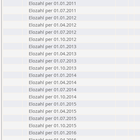
Elozahl per 01.01.2011
Elozahl per 01.07.2011
Elozahl per 01.01.2012
Elozahl per 01.04.2012
Elozahl per 01.07.2012
Elozahl per 01.10.2012
Elozahl per 01.01.2013
Elozahl per 01.04.2013
Elozahl per 01.07.2013
Elozahl per 01.10.2013
Elozahl per 01.01.2014
Elozahl per 01.04.2014
Elozahl per 01.07.2014
Elozahl per 01.10.2014
Elozahl per 01.01.2015
Elozahl per 01.04.2015
Elozahl per 01.07.2015
Elozahl per 01.10.2015
Elozahl per 01.01.2016
Elozahl per 01.04.2016