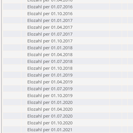
Elozahl per 01.07.2016
Elozahl per 01.10.2016
Elozahl per 01.01.2017
Elozahl per 01.04.2017
Elozahl per 01.07.2017
Elozahl per 01.10.2017
Elozahl per 01.01.2018
Elozahl per 01.04.2018
Elozahl per 01.07.2018
Elozahl per 01.10.2018
Elozahl per 01.01.2019
Elozahl per 01.04.2019
Elozahl per 01.07.2019
Elozahl per 01.10.2019
Elozahl per 01.01.2020
Elozahl per 01.04.2020
Elozahl per 01.07.2020
Elozahl per 01.10.2020
Elozahl per 01.01.2021