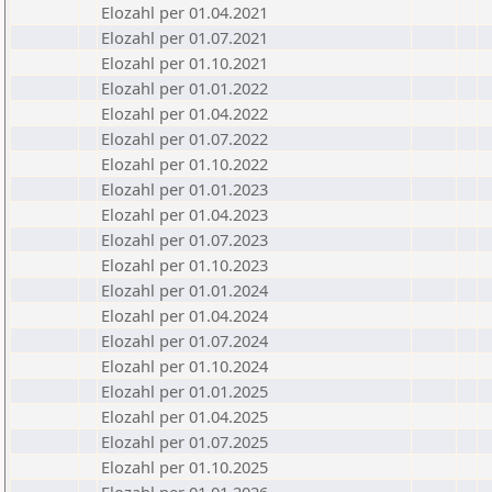
Elozahl per 01.04.2021
Elozahl per 01.07.2021
Elozahl per 01.10.2021
Elozahl per 01.01.2022
Elozahl per 01.04.2022
Elozahl per 01.07.2022
Elozahl per 01.10.2022
Elozahl per 01.01.2023
Elozahl per 01.04.2023
Elozahl per 01.07.2023
Elozahl per 01.10.2023
Elozahl per 01.01.2024
Elozahl per 01.04.2024
Elozahl per 01.07.2024
Elozahl per 01.10.2024
Elozahl per 01.01.2025
Elozahl per 01.04.2025
Elozahl per 01.07.2025
Elozahl per 01.10.2025