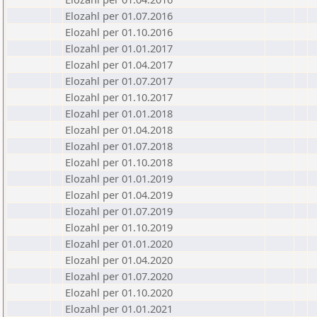
Elozahl per 01.07.2016
Elozahl per 01.10.2016
Elozahl per 01.01.2017
Elozahl per 01.04.2017
Elozahl per 01.07.2017
Elozahl per 01.10.2017
Elozahl per 01.01.2018
Elozahl per 01.04.2018
Elozahl per 01.07.2018
Elozahl per 01.10.2018
Elozahl per 01.01.2019
Elozahl per 01.04.2019
Elozahl per 01.07.2019
Elozahl per 01.10.2019
Elozahl per 01.01.2020
Elozahl per 01.04.2020
Elozahl per 01.07.2020
Elozahl per 01.10.2020
Elozahl per 01.01.2021