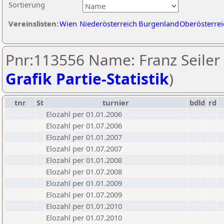
Sortierung
Vereinslisten:
Wien
Niederösterreich
Burgenland
Oberösterrei
Pnr:113556 Name: Franz Seiler 
Grafik Partie-Statistik
)
tnr
St
turnier
bdld
rd
Elozahl per 01.01.2006
Elozahl per 01.07.2006
Elozahl per 01.01.2007
Elozahl per 01.07.2007
Elozahl per 01.01.2008
Elozahl per 01.07.2008
Elozahl per 01.01.2009
Elozahl per 01.07.2009
Elozahl per 01.01.2010
Elozahl per 01.07.2010