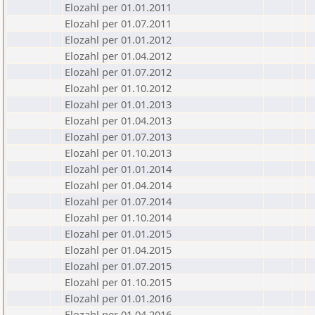
Elozahl per 01.01.2011
Elozahl per 01.07.2011
Elozahl per 01.01.2012
Elozahl per 01.04.2012
Elozahl per 01.07.2012
Elozahl per 01.10.2012
Elozahl per 01.01.2013
Elozahl per 01.04.2013
Elozahl per 01.07.2013
Elozahl per 01.10.2013
Elozahl per 01.01.2014
Elozahl per 01.04.2014
Elozahl per 01.07.2014
Elozahl per 01.10.2014
Elozahl per 01.01.2015
Elozahl per 01.04.2015
Elozahl per 01.07.2015
Elozahl per 01.10.2015
Elozahl per 01.01.2016
Elozahl per 01.04.2016