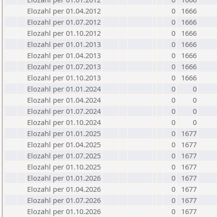
Elozahl per 01.04.2012
0
1666
Elozahl per 01.07.2012
0
1666
Elozahl per 01.10.2012
0
1666
Elozahl per 01.01.2013
0
1666
Elozahl per 01.04.2013
0
1666
Elozahl per 01.07.2013
0
1666
Elozahl per 01.10.2013
0
1666
Elozahl per 01.01.2024
0
0
Elozahl per 01.04.2024
0
0
Elozahl per 01.07.2024
0
0
Elozahl per 01.10.2024
0
0
Elozahl per 01.01.2025
0
1677
Elozahl per 01.04.2025
0
1677
Elozahl per 01.07.2025
0
1677
Elozahl per 01.10.2025
0
1677
Elozahl per 01.01.2026
0
1677
Elozahl per 01.04.2026
0
1677
Elozahl per 01.07.2026
0
1677
Elozahl per 01.10.2026
0
1677