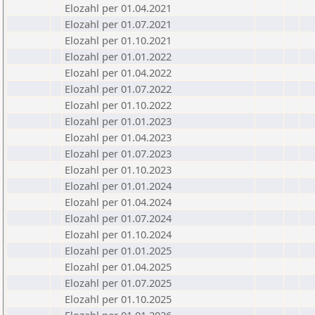
Elozahl per 01.04.2021
Elozahl per 01.07.2021
Elozahl per 01.10.2021
Elozahl per 01.01.2022
Elozahl per 01.04.2022
Elozahl per 01.07.2022
Elozahl per 01.10.2022
Elozahl per 01.01.2023
Elozahl per 01.04.2023
Elozahl per 01.07.2023
Elozahl per 01.10.2023
Elozahl per 01.01.2024
Elozahl per 01.04.2024
Elozahl per 01.07.2024
Elozahl per 01.10.2024
Elozahl per 01.01.2025
Elozahl per 01.04.2025
Elozahl per 01.07.2025
Elozahl per 01.10.2025