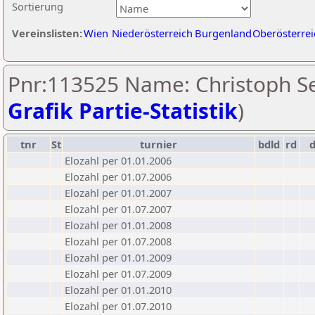
Sortierung
Vereinslisten:
Wien
Niederösterreich
Burgenland
Oberösterrei
Pnr:113525 Name: Christoph Se
Grafik Partie-Statistik
)
tnr
St
turnier
bdld
rd
Elozahl per 01.01.2006
Elozahl per 01.07.2006
Elozahl per 01.01.2007
Elozahl per 01.07.2007
Elozahl per 01.01.2008
Elozahl per 01.07.2008
Elozahl per 01.01.2009
Elozahl per 01.07.2009
Elozahl per 01.01.2010
Elozahl per 01.07.2010