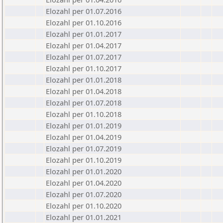
Elozahl per 01.07.2016
Elozahl per 01.10.2016
Elozahl per 01.01.2017
Elozahl per 01.04.2017
Elozahl per 01.07.2017
Elozahl per 01.10.2017
Elozahl per 01.01.2018
Elozahl per 01.04.2018
Elozahl per 01.07.2018
Elozahl per 01.10.2018
Elozahl per 01.01.2019
Elozahl per 01.04.2019
Elozahl per 01.07.2019
Elozahl per 01.10.2019
Elozahl per 01.01.2020
Elozahl per 01.04.2020
Elozahl per 01.07.2020
Elozahl per 01.10.2020
Elozahl per 01.01.2021