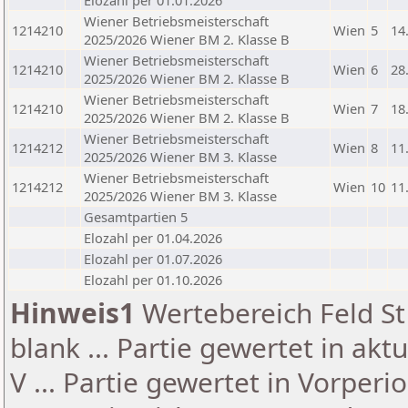
Elozahl per 01.01.2026
Wiener Betriebsmeisterschaft
1214210
Wien
5
14
2025/2026 Wiener BM 2. Klasse B
Wiener Betriebsmeisterschaft
1214210
Wien
6
28
2025/2026 Wiener BM 2. Klasse B
Wiener Betriebsmeisterschaft
1214210
Wien
7
18
2025/2026 Wiener BM 2. Klasse B
Wiener Betriebsmeisterschaft
1214212
Wien
8
11
2025/2026 Wiener BM 3. Klasse
Wiener Betriebsmeisterschaft
1214212
Wien
10
11
2025/2026 Wiener BM 3. Klasse
Gesamtpartien 5
Elozahl per 01.04.2026
Elozahl per 01.07.2026
Elozahl per 01.10.2026
Hinweis1
Wertebereich Feld St 
blank ... Partie gewertet in akt
V ... Partie gewertet in Vorperi