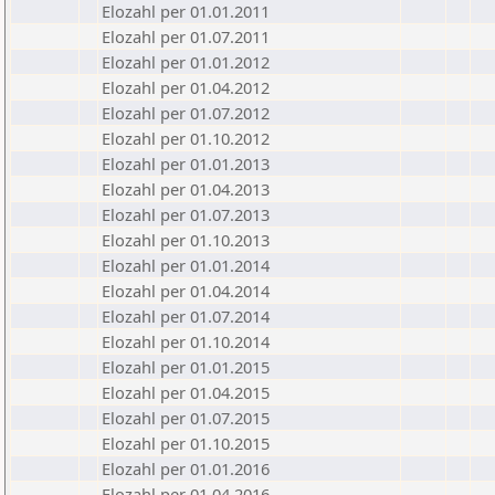
Elozahl per 01.01.2011
Elozahl per 01.07.2011
Elozahl per 01.01.2012
Elozahl per 01.04.2012
Elozahl per 01.07.2012
Elozahl per 01.10.2012
Elozahl per 01.01.2013
Elozahl per 01.04.2013
Elozahl per 01.07.2013
Elozahl per 01.10.2013
Elozahl per 01.01.2014
Elozahl per 01.04.2014
Elozahl per 01.07.2014
Elozahl per 01.10.2014
Elozahl per 01.01.2015
Elozahl per 01.04.2015
Elozahl per 01.07.2015
Elozahl per 01.10.2015
Elozahl per 01.01.2016
Elozahl per 01.04.2016