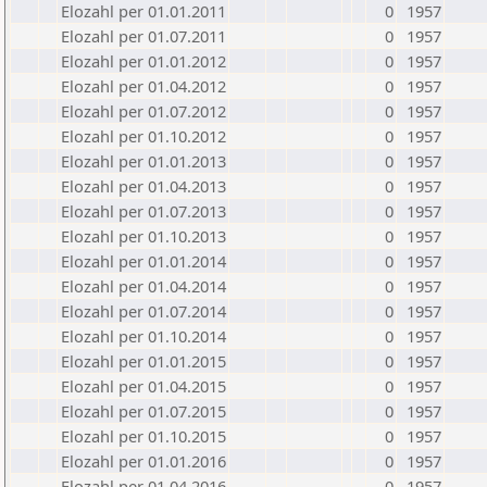
Elozahl per 01.01.2011
0
1957
Elozahl per 01.07.2011
0
1957
Elozahl per 01.01.2012
0
1957
Elozahl per 01.04.2012
0
1957
Elozahl per 01.07.2012
0
1957
Elozahl per 01.10.2012
0
1957
Elozahl per 01.01.2013
0
1957
Elozahl per 01.04.2013
0
1957
Elozahl per 01.07.2013
0
1957
Elozahl per 01.10.2013
0
1957
Elozahl per 01.01.2014
0
1957
Elozahl per 01.04.2014
0
1957
Elozahl per 01.07.2014
0
1957
Elozahl per 01.10.2014
0
1957
Elozahl per 01.01.2015
0
1957
Elozahl per 01.04.2015
0
1957
Elozahl per 01.07.2015
0
1957
Elozahl per 01.10.2015
0
1957
Elozahl per 01.01.2016
0
1957
Elozahl per 01.04.2016
0
1957