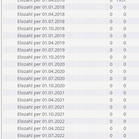
Elozahl per 01.01.2018
0
0
Elozahl per 01.04.2018
0
0
Elozahl per 01.07.2018
0
0
Elozahl per 01.10.2018
0
0
Elozahl per 01.01.2019
0
0
Elozahl per 01.04.2019
0
0
Elozahl per 01.07.2019
0
0
Elozahl per 01.10.2019
0
0
Elozahl per 01.01.2020
0
0
Elozahl per 01.04.2020
0
0
Elozahl per 01.07.2020
0
0
Elozahl per 01.10.2020
0
0
Elozahl per 01.01.2021
0
0
Elozahl per 01.04.2021
0
0
Elozahl per 01.07.2021
0
0
Elozahl per 01.10.2021
0
0
Elozahl per 01.01.2022
0
0
Elozahl per 01.04.2022
0
0
Elozahl per 01.07.2022
0
0