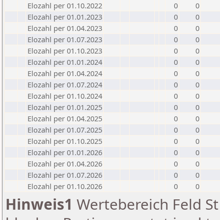
Elozahl per 01.10.2022
0
0
Elozahl per 01.01.2023
0
0
Elozahl per 01.04.2023
0
0
Elozahl per 01.07.2023
0
0
Elozahl per 01.10.2023
0
0
Elozahl per 01.01.2024
0
0
Elozahl per 01.04.2024
0
0
Elozahl per 01.07.2024
0
0
Elozahl per 01.10.2024
0
0
Elozahl per 01.01.2025
0
0
Elozahl per 01.04.2025
0
0
Elozahl per 01.07.2025
0
0
Elozahl per 01.10.2025
0
0
Elozahl per 01.01.2026
0
0
Elozahl per 01.04.2026
0
0
Elozahl per 01.07.2026
0
0
Elozahl per 01.10.2026
0
0
Hinweis1
Wertebereich Feld St 