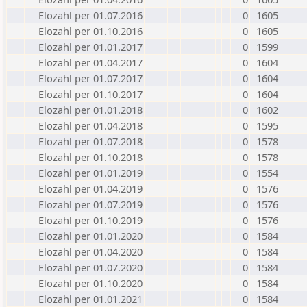
Elozahl per 01.07.2016
0
1605
Elozahl per 01.10.2016
0
1605
Elozahl per 01.01.2017
0
1599
Elozahl per 01.04.2017
0
1604
Elozahl per 01.07.2017
0
1604
Elozahl per 01.10.2017
0
1604
Elozahl per 01.01.2018
0
1602
Elozahl per 01.04.2018
0
1595
Elozahl per 01.07.2018
0
1578
Elozahl per 01.10.2018
0
1578
Elozahl per 01.01.2019
0
1554
Elozahl per 01.04.2019
0
1576
Elozahl per 01.07.2019
0
1576
Elozahl per 01.10.2019
0
1576
Elozahl per 01.01.2020
0
1584
Elozahl per 01.04.2020
0
1584
Elozahl per 01.07.2020
0
1584
Elozahl per 01.10.2020
0
1584
Elozahl per 01.01.2021
0
1584