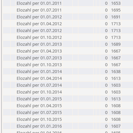
Elozahl per 01.01.2011
0
1653
Elozahl per 01.07.2011
0
1695
Elozahl per 01.01.2012
0
1691
Elozahl per 01.04.2012
0
1713
Elozahl per 01.07.2012
0
1713
Elozahl per 01.10.2012
0
1713
Elozahl per 01.01.2013
0
1689
Elozahl per 01.04.2013
0
1667
Elozahl per 01.07.2013
0
1667
Elozahl per 01.10.2013
0
1667
Elozahl per 01.01.2014
0
1638
Elozahl per 01.04.2014
0
1613
Elozahl per 01.07.2014
0
1603
Elozahl per 01.10.2014
0
1603
Elozahl per 01.01.2015
0
1613
Elozahl per 01.04.2015
0
1608
Elozahl per 01.07.2015
0
1608
Elozahl per 01.10.2015
0
1608
Elozahl per 01.01.2016
0
1607
Elozahl per 01.04.2016
0
1605