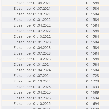
Elozahl per 01.04.2021
0
1584
Elozahl per 01.07.2021
0
1584
Elozahl per 01.10.2021
0
1584
Elozahl per 01.01.2022
0
1584
Elozahl per 01.04.2022
0
1584
Elozahl per 01.07.2022
0
1584
Elozahl per 01.10.2022
0
1584
Elozahl per 01.01.2023
0
1584
Elozahl per 01.04.2023
0
1584
Elozahl per 01.07.2023
0
1584
Elozahl per 01.10.2023
0
1584
Elozahl per 01.01.2024
0
1584
Elozahl per 01.04.2024
0
1584
Elozahl per 01.07.2024
0
1723
Elozahl per 01.10.2024
0
1723
Elozahl per 01.01.2025
0
1693
Elozahl per 01.04.2025
0
1689
Elozahl per 01.07.2025
0
1694
Elozahl per 01.10.2025
0
1694