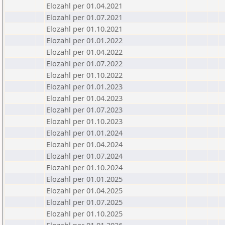
Elozahl per 01.04.2021
Elozahl per 01.07.2021
Elozahl per 01.10.2021
Elozahl per 01.01.2022
Elozahl per 01.04.2022
Elozahl per 01.07.2022
Elozahl per 01.10.2022
Elozahl per 01.01.2023
Elozahl per 01.04.2023
Elozahl per 01.07.2023
Elozahl per 01.10.2023
Elozahl per 01.01.2024
Elozahl per 01.04.2024
Elozahl per 01.07.2024
Elozahl per 01.10.2024
Elozahl per 01.01.2025
Elozahl per 01.04.2025
Elozahl per 01.07.2025
Elozahl per 01.10.2025