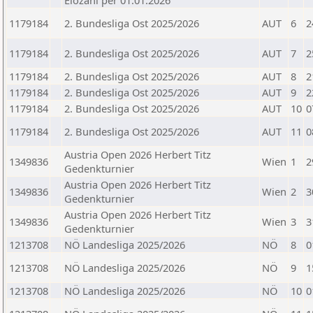
Elozahl per 01.01.2026
1179184
2. Bundesliga Ost 2025/2026
AUT
6
2
1179184
2. Bundesliga Ost 2025/2026
AUT
7
2
1179184
2. Bundesliga Ost 2025/2026
AUT
8
2
1179184
2. Bundesliga Ost 2025/2026
AUT
9
2
1179184
2. Bundesliga Ost 2025/2026
AUT
10
0
1179184
2. Bundesliga Ost 2025/2026
AUT
11
0
Austria Open 2026 Herbert Titz
1349836
Wien
1
2
Gedenkturnier
Austria Open 2026 Herbert Titz
1349836
Wien
2
3
Gedenkturnier
Austria Open 2026 Herbert Titz
1349836
Wien
3
3
Gedenkturnier
1213708
NÖ Landesliga 2025/2026
NÖ
8
0
1213708
NÖ Landesliga 2025/2026
NÖ
9
1
1213708
NÖ Landesliga 2025/2026
NÖ
10
0