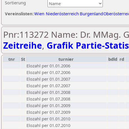
Sortierung
Vereinslisten:
Wien
Niederösterreich
Burgenland
Oberösterrei
Pnr:113272 Name: Dr. MMag. Ge
Zeitreihe
,
Grafik Partie-Statis
tnr
St
turnier
bdld
rd
Elozahl per 01.01.2006
Elozahl per 01.07.2006
Elozahl per 01.01.2007
Elozahl per 01.07.2007
Elozahl per 01.01.2008
Elozahl per 01.07.2008
Elozahl per 01.01.2009
Elozahl per 01.07.2009
Elozahl per 01.01.2010
Elozahl per 01.07.2010