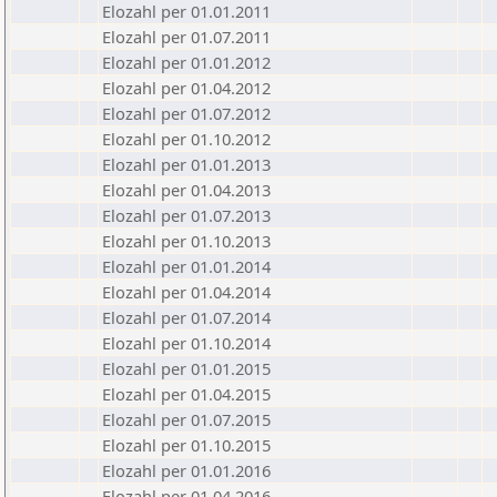
Elozahl per 01.01.2011
Elozahl per 01.07.2011
Elozahl per 01.01.2012
Elozahl per 01.04.2012
Elozahl per 01.07.2012
Elozahl per 01.10.2012
Elozahl per 01.01.2013
Elozahl per 01.04.2013
Elozahl per 01.07.2013
Elozahl per 01.10.2013
Elozahl per 01.01.2014
Elozahl per 01.04.2014
Elozahl per 01.07.2014
Elozahl per 01.10.2014
Elozahl per 01.01.2015
Elozahl per 01.04.2015
Elozahl per 01.07.2015
Elozahl per 01.10.2015
Elozahl per 01.01.2016
Elozahl per 01.04.2016