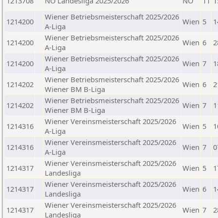
1213708
NÖ Landesliga 2025/2026
NÖ
11
1
Wiener Betriebsmeisterschaft 2025/2026
1214200
Wien
5
1
A-Liga
Wiener Betriebsmeisterschaft 2025/2026
1214200
Wien
6
2
A-Liga
Wiener Betriebsmeisterschaft 2025/2026
1214200
Wien
7
1
A-Liga
Wiener Betriebsmeisterschaft 2025/2026
1214202
Wien
6
2
Wiener BM B-Liga
Wiener Betriebsmeisterschaft 2025/2026
1214202
Wien
7
1
Wiener BM B-Liga
Wiener Vereinsmeisterschaft 2025/2026
1214316
Wien
5
1
A-Liga
Wiener Vereinsmeisterschaft 2025/2026
1214316
Wien
7
0
A-Liga
Wiener Vereinsmeisterschaft 2025/2026
1214317
Wien
5
1
Landesliga
Wiener Vereinsmeisterschaft 2025/2026
1214317
Wien
6
1
Landesliga
Wiener Vereinsmeisterschaft 2025/2026
1214317
Wien
7
2
Landesliga