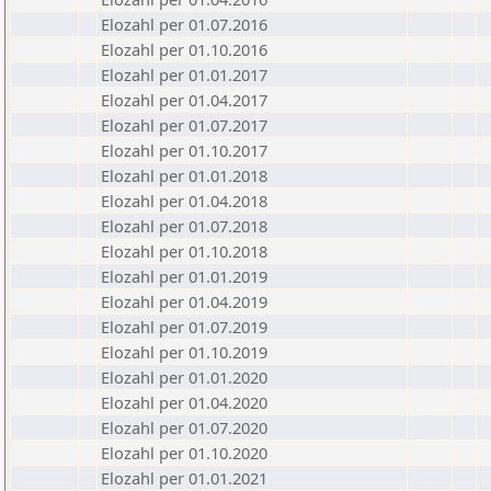
Elozahl per 01.07.2016
Elozahl per 01.10.2016
Elozahl per 01.01.2017
Elozahl per 01.04.2017
Elozahl per 01.07.2017
Elozahl per 01.10.2017
Elozahl per 01.01.2018
Elozahl per 01.04.2018
Elozahl per 01.07.2018
Elozahl per 01.10.2018
Elozahl per 01.01.2019
Elozahl per 01.04.2019
Elozahl per 01.07.2019
Elozahl per 01.10.2019
Elozahl per 01.01.2020
Elozahl per 01.04.2020
Elozahl per 01.07.2020
Elozahl per 01.10.2020
Elozahl per 01.01.2021