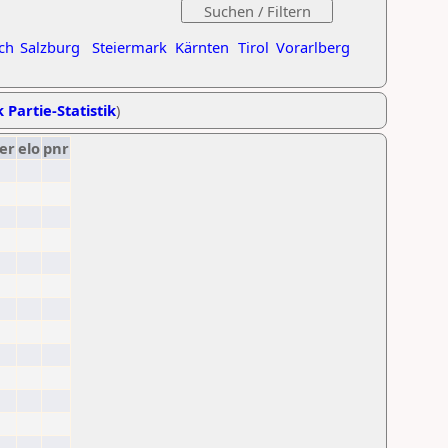
ch
Salzburg
Steiermark
Kärnten
Tirol
Vorarlberg
 Partie-Statistik
)
er
elo
pnr