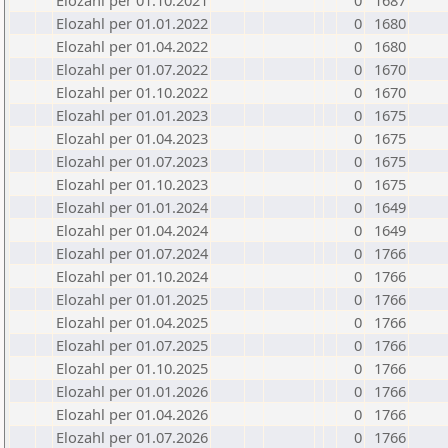
Elozahl per 01.10.2021
0
1687
Elozahl per 01.01.2022
0
1680
Elozahl per 01.04.2022
0
1680
Elozahl per 01.07.2022
0
1670
Elozahl per 01.10.2022
0
1670
Elozahl per 01.01.2023
0
1675
Elozahl per 01.04.2023
0
1675
Elozahl per 01.07.2023
0
1675
Elozahl per 01.10.2023
0
1675
Elozahl per 01.01.2024
0
1649
Elozahl per 01.04.2024
0
1649
Elozahl per 01.07.2024
0
1766
Elozahl per 01.10.2024
0
1766
Elozahl per 01.01.2025
0
1766
Elozahl per 01.04.2025
0
1766
Elozahl per 01.07.2025
0
1766
Elozahl per 01.10.2025
0
1766
Elozahl per 01.01.2026
0
1766
Elozahl per 01.04.2026
0
1766
Elozahl per 01.07.2026
0
1766