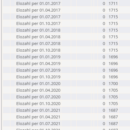
Elozahl per 01.01.2017
0
1711
Elozahl per 01.04.2017
0
1715
Elozahl per 01.07.2017
0
1715
Elozahl per 01.10.2017
0
1715
Elozahl per 01.01.2018
0
1715
Elozahl per 01.04.2018
0
1715
Elozahl per 01.07.2018
0
1715
Elozahl per 01.10.2018
0
1715
Elozahl per 01.01.2019
0
1696
Elozahl per 01.04.2019
0
1696
Elozahl per 01.07.2019
0
1696
Elozahl per 01.10.2019
0
1696
Elozahl per 01.01.2020
0
1700
Elozahl per 01.04.2020
0
1705
Elozahl per 01.07.2020
0
1705
Elozahl per 01.10.2020
0
1705
Elozahl per 01.01.2021
0
1687
Elozahl per 01.04.2021
0
1687
Elozahl per 01.07.2021
0
1687