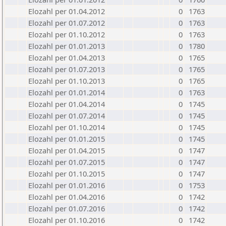
Elozahl per 01.04.2012
0
1763
Elozahl per 01.07.2012
0
1763
Elozahl per 01.10.2012
0
1763
Elozahl per 01.01.2013
0
1780
Elozahl per 01.04.2013
0
1765
Elozahl per 01.07.2013
0
1765
Elozahl per 01.10.2013
0
1765
Elozahl per 01.01.2014
0
1763
Elozahl per 01.04.2014
0
1745
Elozahl per 01.07.2014
0
1745
Elozahl per 01.10.2014
0
1745
Elozahl per 01.01.2015
0
1745
Elozahl per 01.04.2015
0
1747
Elozahl per 01.07.2015
0
1747
Elozahl per 01.10.2015
0
1747
Elozahl per 01.01.2016
0
1753
Elozahl per 01.04.2016
0
1742
Elozahl per 01.07.2016
0
1742
Elozahl per 01.10.2016
0
1742