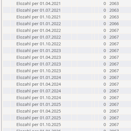
Elozahl per 01.04.2021
0
2063
Elozahl per 01.07.2021
0
2063
Elozahl per 01.10.2021
0
2063
Elozahl per 01.01.2022
0
2066
Elozahl per 01.04.2022
0
2067
Elozahl per 01.07.2022
0
2067
Elozahl per 01.10.2022
0
2067
Elozahl per 01.01.2023
0
2067
Elozahl per 01.04.2023
0
2067
Elozahl per 01.07.2023
0
2067
Elozahl per 01.10.2023
0
2067
Elozahl per 01.01.2024
0
2067
Elozahl per 01.04.2024
0
2067
Elozahl per 01.07.2024
0
2067
Elozahl per 01.10.2024
0
2067
Elozahl per 01.01.2025
0
2067
Elozahl per 01.04.2025
0
2067
Elozahl per 01.07.2025
0
2067
Elozahl per 01.10.2025
0
2067