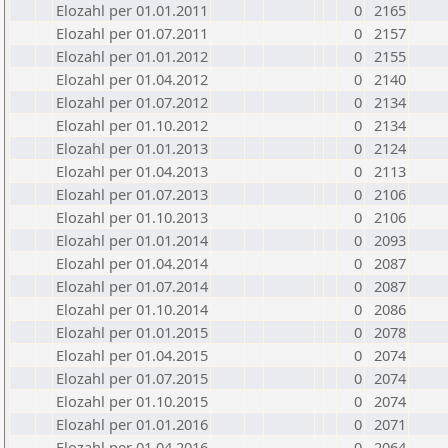
Elozahl per 01.01.2011
0
2165
Elozahl per 01.07.2011
0
2157
Elozahl per 01.01.2012
0
2155
Elozahl per 01.04.2012
0
2140
Elozahl per 01.07.2012
0
2134
Elozahl per 01.10.2012
0
2134
Elozahl per 01.01.2013
0
2124
Elozahl per 01.04.2013
0
2113
Elozahl per 01.07.2013
0
2106
Elozahl per 01.10.2013
0
2106
Elozahl per 01.01.2014
0
2093
Elozahl per 01.04.2014
0
2087
Elozahl per 01.07.2014
0
2087
Elozahl per 01.10.2014
0
2086
Elozahl per 01.01.2015
0
2078
Elozahl per 01.04.2015
0
2074
Elozahl per 01.07.2015
0
2074
Elozahl per 01.10.2015
0
2074
Elozahl per 01.01.2016
0
2071
Elozahl per 01.04.2016
0
2064