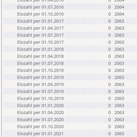
Elozahl per 01.07.2016
0
2064
Elozahl per 01.10.2016
0
2064
Elozahl per 01.01.2017
0
2063
Elozahl per 01.04.2017
0
2063
Elozahl per 01.07.2017
0
2063
Elozahl per 01.10.2017
0
2063
Elozahl per 01.01.2018
0
2063
Elozahl per 01.04.2018
0
2063
Elozahl per 01.07.2018
0
2063
Elozahl per 01.10.2018
0
2063
Elozahl per 01.01.2019
0
2063
Elozahl per 01.04.2019
0
2063
Elozahl per 01.07.2019
0
2063
Elozahl per 01.10.2019
0
2063
Elozahl per 01.01.2020
0
2063
Elozahl per 01.04.2020
0
2063
Elozahl per 01.07.2020
0
2063
Elozahl per 01.10.2020
0
2063
Elozahl per 01.01.2021
0
2063