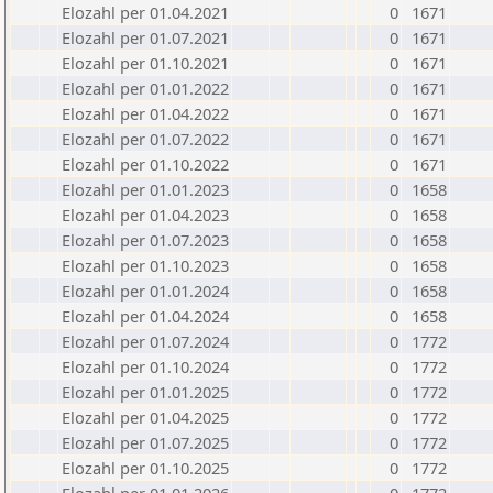
Elozahl per 01.04.2021
0
1671
Elozahl per 01.07.2021
0
1671
Elozahl per 01.10.2021
0
1671
Elozahl per 01.01.2022
0
1671
Elozahl per 01.04.2022
0
1671
Elozahl per 01.07.2022
0
1671
Elozahl per 01.10.2022
0
1671
Elozahl per 01.01.2023
0
1658
Elozahl per 01.04.2023
0
1658
Elozahl per 01.07.2023
0
1658
Elozahl per 01.10.2023
0
1658
Elozahl per 01.01.2024
0
1658
Elozahl per 01.04.2024
0
1658
Elozahl per 01.07.2024
0
1772
Elozahl per 01.10.2024
0
1772
Elozahl per 01.01.2025
0
1772
Elozahl per 01.04.2025
0
1772
Elozahl per 01.07.2025
0
1772
Elozahl per 01.10.2025
0
1772