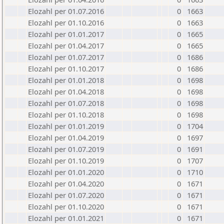
Elozahl per 01.07.2016
0
1663
Elozahl per 01.10.2016
0
1663
Elozahl per 01.01.2017
0
1665
Elozahl per 01.04.2017
0
1665
Elozahl per 01.07.2017
0
1686
Elozahl per 01.10.2017
0
1686
Elozahl per 01.01.2018
0
1698
Elozahl per 01.04.2018
0
1698
Elozahl per 01.07.2018
0
1698
Elozahl per 01.10.2018
0
1698
Elozahl per 01.01.2019
0
1704
Elozahl per 01.04.2019
0
1697
Elozahl per 01.07.2019
0
1691
Elozahl per 01.10.2019
0
1707
Elozahl per 01.01.2020
0
1710
Elozahl per 01.04.2020
0
1671
Elozahl per 01.07.2020
0
1671
Elozahl per 01.10.2020
0
1671
Elozahl per 01.01.2021
0
1671