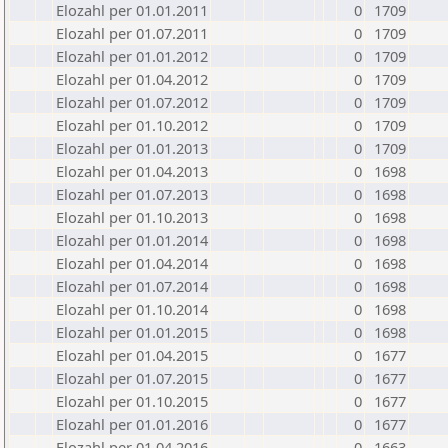
Elozahl per 01.01.2011
0
1709
Elozahl per 01.07.2011
0
1709
Elozahl per 01.01.2012
0
1709
Elozahl per 01.04.2012
0
1709
Elozahl per 01.07.2012
0
1709
Elozahl per 01.10.2012
0
1709
Elozahl per 01.01.2013
0
1709
Elozahl per 01.04.2013
0
1698
Elozahl per 01.07.2013
0
1698
Elozahl per 01.10.2013
0
1698
Elozahl per 01.01.2014
0
1698
Elozahl per 01.04.2014
0
1698
Elozahl per 01.07.2014
0
1698
Elozahl per 01.10.2014
0
1698
Elozahl per 01.01.2015
0
1698
Elozahl per 01.04.2015
0
1677
Elozahl per 01.07.2015
0
1677
Elozahl per 01.10.2015
0
1677
Elozahl per 01.01.2016
0
1677
Elozahl per 01.04.2016
0
1663