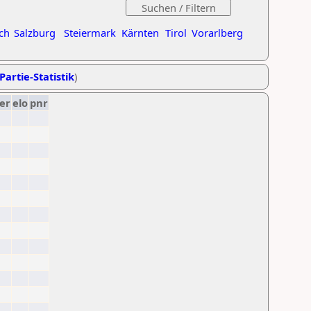
ch
Salzburg
Steiermark
Kärnten
Tirol
Vorarlberg
Partie-Statistik
)
er
elo
pnr