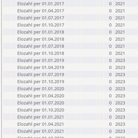
Elozahl per 01.01.2017
0
2021
Elozahl per 01.04.2017
0
2021
Elozahl per 01.07.2017
0
2021
Elozahl per 01.10.2017
0
2021
Elozahl per 01.01.2018
0
2021
Elozahl per 01.04.2018
0
2021
Elozahl per 01.07.2018
0
2021
Elozahl per 01.10.2018
0
2021
Elozahl per 01.01.2019
0
2023
Elozahl per 01.04.2019
0
2023
Elozahl per 01.07.2019
0
2023
Elozahl per 01.10.2019
0
2023
Elozahl per 01.01.2020
0
2023
Elozahl per 01.04.2020
0
2023
Elozahl per 01.07.2020
0
2023
Elozahl per 01.10.2020
0
2023
Elozahl per 01.01.2021
0
2023
Elozahl per 01.04.2021
0
2023
Elozahl per 01.07.2021
0
2023