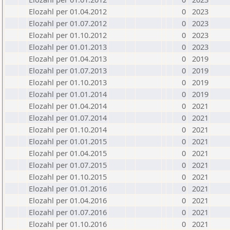
Elozahl per 01.04.2012
0
2023
Elozahl per 01.07.2012
0
2023
Elozahl per 01.10.2012
0
2023
Elozahl per 01.01.2013
0
2023
Elozahl per 01.04.2013
0
2019
Elozahl per 01.07.2013
0
2019
Elozahl per 01.10.2013
0
2019
Elozahl per 01.01.2014
0
2019
Elozahl per 01.04.2014
0
2021
Elozahl per 01.07.2014
0
2021
Elozahl per 01.10.2014
0
2021
Elozahl per 01.01.2015
0
2021
Elozahl per 01.04.2015
0
2021
Elozahl per 01.07.2015
0
2021
Elozahl per 01.10.2015
0
2021
Elozahl per 01.01.2016
0
2021
Elozahl per 01.04.2016
0
2021
Elozahl per 01.07.2016
0
2021
Elozahl per 01.10.2016
0
2021