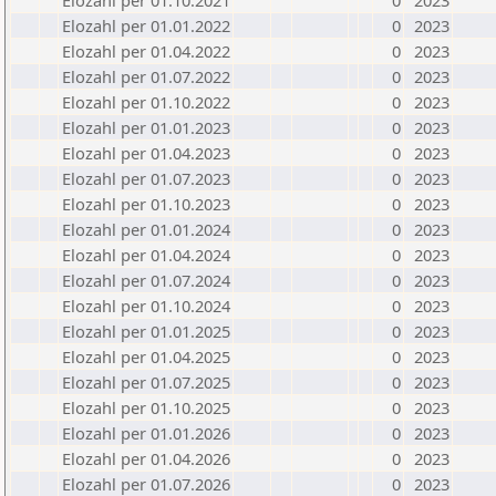
Elozahl per 01.10.2021
0
2023
Elozahl per 01.01.2022
0
2023
Elozahl per 01.04.2022
0
2023
Elozahl per 01.07.2022
0
2023
Elozahl per 01.10.2022
0
2023
Elozahl per 01.01.2023
0
2023
Elozahl per 01.04.2023
0
2023
Elozahl per 01.07.2023
0
2023
Elozahl per 01.10.2023
0
2023
Elozahl per 01.01.2024
0
2023
Elozahl per 01.04.2024
0
2023
Elozahl per 01.07.2024
0
2023
Elozahl per 01.10.2024
0
2023
Elozahl per 01.01.2025
0
2023
Elozahl per 01.04.2025
0
2023
Elozahl per 01.07.2025
0
2023
Elozahl per 01.10.2025
0
2023
Elozahl per 01.01.2026
0
2023
Elozahl per 01.04.2026
0
2023
Elozahl per 01.07.2026
0
2023