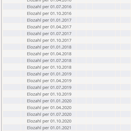
Elozahl per 01.07.2016
Elozahl per 01.10.2016
Elozahl per 01.01.2017
Elozahl per 01.04.2017
Elozahl per 01.07.2017
Elozahl per 01.10.2017
Elozahl per 01.01.2018
Elozahl per 01.04.2018
Elozahl per 01.07.2018
Elozahl per 01.10.2018
Elozahl per 01.01.2019
Elozahl per 01.04.2019
Elozahl per 01.07.2019
Elozahl per 01.10.2019
Elozahl per 01.01.2020
Elozahl per 01.04.2020
Elozahl per 01.07.2020
Elozahl per 01.10.2020
Elozahl per 01.01.2021