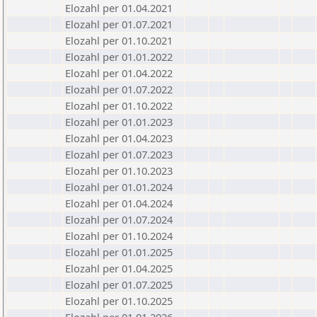
Elozahl per 01.04.2021
Elozahl per 01.07.2021
Elozahl per 01.10.2021
Elozahl per 01.01.2022
Elozahl per 01.04.2022
Elozahl per 01.07.2022
Elozahl per 01.10.2022
Elozahl per 01.01.2023
Elozahl per 01.04.2023
Elozahl per 01.07.2023
Elozahl per 01.10.2023
Elozahl per 01.01.2024
Elozahl per 01.04.2024
Elozahl per 01.07.2024
Elozahl per 01.10.2024
Elozahl per 01.01.2025
Elozahl per 01.04.2025
Elozahl per 01.07.2025
Elozahl per 01.10.2025