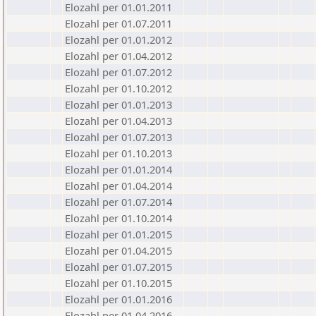
Elozahl per 01.01.2011
Elozahl per 01.07.2011
Elozahl per 01.01.2012
Elozahl per 01.04.2012
Elozahl per 01.07.2012
Elozahl per 01.10.2012
Elozahl per 01.01.2013
Elozahl per 01.04.2013
Elozahl per 01.07.2013
Elozahl per 01.10.2013
Elozahl per 01.01.2014
Elozahl per 01.04.2014
Elozahl per 01.07.2014
Elozahl per 01.10.2014
Elozahl per 01.01.2015
Elozahl per 01.04.2015
Elozahl per 01.07.2015
Elozahl per 01.10.2015
Elozahl per 01.01.2016
Elozahl per 01.04.2016