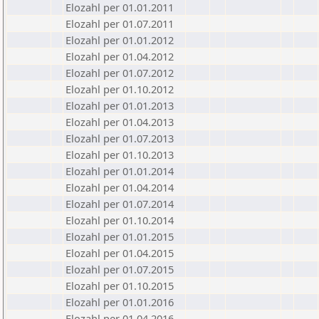
Elozahl per 01.01.2011
Elozahl per 01.07.2011
Elozahl per 01.01.2012
Elozahl per 01.04.2012
Elozahl per 01.07.2012
Elozahl per 01.10.2012
Elozahl per 01.01.2013
Elozahl per 01.04.2013
Elozahl per 01.07.2013
Elozahl per 01.10.2013
Elozahl per 01.01.2014
Elozahl per 01.04.2014
Elozahl per 01.07.2014
Elozahl per 01.10.2014
Elozahl per 01.01.2015
Elozahl per 01.04.2015
Elozahl per 01.07.2015
Elozahl per 01.10.2015
Elozahl per 01.01.2016
Elozahl per 01.04.2016