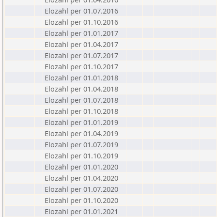
Elozahl per 01.07.2016
Elozahl per 01.10.2016
Elozahl per 01.01.2017
Elozahl per 01.04.2017
Elozahl per 01.07.2017
Elozahl per 01.10.2017
Elozahl per 01.01.2018
Elozahl per 01.04.2018
Elozahl per 01.07.2018
Elozahl per 01.10.2018
Elozahl per 01.01.2019
Elozahl per 01.04.2019
Elozahl per 01.07.2019
Elozahl per 01.10.2019
Elozahl per 01.01.2020
Elozahl per 01.04.2020
Elozahl per 01.07.2020
Elozahl per 01.10.2020
Elozahl per 01.01.2021