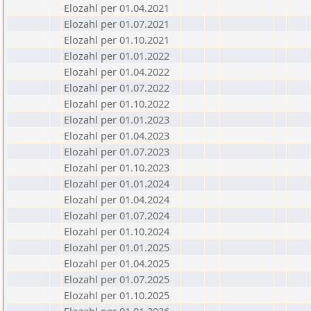
Elozahl per 01.04.2021
Elozahl per 01.07.2021
Elozahl per 01.10.2021
Elozahl per 01.01.2022
Elozahl per 01.04.2022
Elozahl per 01.07.2022
Elozahl per 01.10.2022
Elozahl per 01.01.2023
Elozahl per 01.04.2023
Elozahl per 01.07.2023
Elozahl per 01.10.2023
Elozahl per 01.01.2024
Elozahl per 01.04.2024
Elozahl per 01.07.2024
Elozahl per 01.10.2024
Elozahl per 01.01.2025
Elozahl per 01.04.2025
Elozahl per 01.07.2025
Elozahl per 01.10.2025