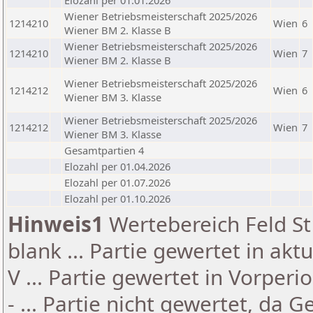
Elozahl per 01.01.2026
Wiener Betriebsmeisterschaft 2025/2026
1214210
Wien
6
Wiener BM 2. Klasse B
Wiener Betriebsmeisterschaft 2025/2026
1214210
Wien
7
Wiener BM 2. Klasse B
Wiener Betriebsmeisterschaft 2025/2026
1214212
Wien
6
Wiener BM 3. Klasse
Wiener Betriebsmeisterschaft 2025/2026
1214212
Wien
7
Wiener BM 3. Klasse
Gesamtpartien 4
Elozahl per 01.04.2026
Elozahl per 01.07.2026
Elozahl per 01.10.2026
Hinweis1
Wertebereich Feld St 
blank ... Partie gewertet in akt
V ... Partie gewertet in Vorperi
- ... Partie nicht gewertet, da 