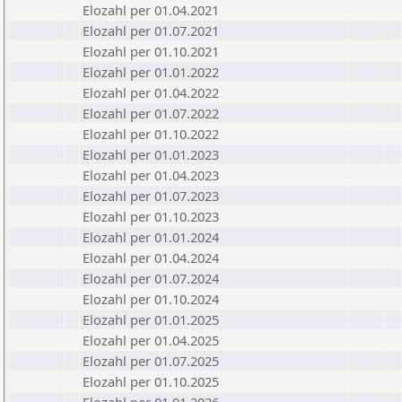
Elozahl per 01.04.2021
Elozahl per 01.07.2021
Elozahl per 01.10.2021
Elozahl per 01.01.2022
Elozahl per 01.04.2022
Elozahl per 01.07.2022
Elozahl per 01.10.2022
Elozahl per 01.01.2023
Elozahl per 01.04.2023
Elozahl per 01.07.2023
Elozahl per 01.10.2023
Elozahl per 01.01.2024
Elozahl per 01.04.2024
Elozahl per 01.07.2024
Elozahl per 01.10.2024
Elozahl per 01.01.2025
Elozahl per 01.04.2025
Elozahl per 01.07.2025
Elozahl per 01.10.2025