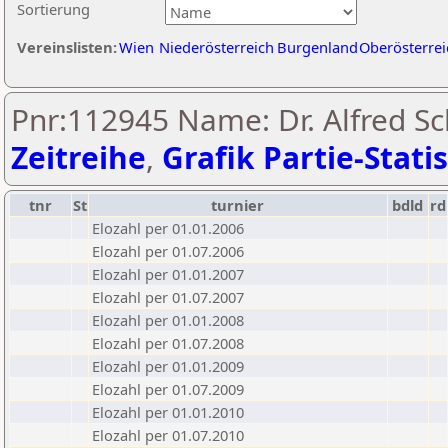
Sortierung
Vereinslisten:
Wien
Niederösterreich
Burgenland
Oberösterrei
Pnr:112945 Name: Dr. Alfred Sc
Zeitreihe
,
Grafik Partie-Statis
tnr
St
turnier
bdld
rd
Elozahl per 01.01.2006
Elozahl per 01.07.2006
Elozahl per 01.01.2007
Elozahl per 01.07.2007
Elozahl per 01.01.2008
Elozahl per 01.07.2008
Elozahl per 01.01.2009
Elozahl per 01.07.2009
Elozahl per 01.01.2010
Elozahl per 01.07.2010