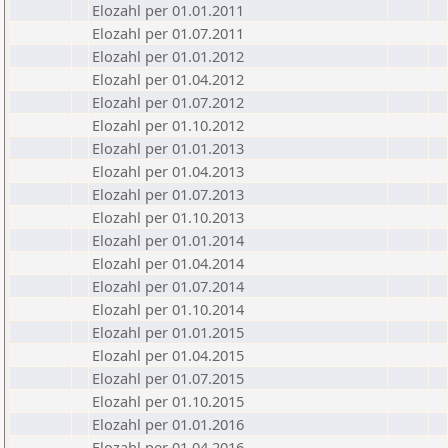
Elozahl per 01.01.2011
Elozahl per 01.07.2011
Elozahl per 01.01.2012
Elozahl per 01.04.2012
Elozahl per 01.07.2012
Elozahl per 01.10.2012
Elozahl per 01.01.2013
Elozahl per 01.04.2013
Elozahl per 01.07.2013
Elozahl per 01.10.2013
Elozahl per 01.01.2014
Elozahl per 01.04.2014
Elozahl per 01.07.2014
Elozahl per 01.10.2014
Elozahl per 01.01.2015
Elozahl per 01.04.2015
Elozahl per 01.07.2015
Elozahl per 01.10.2015
Elozahl per 01.01.2016
Elozahl per 01.04.2016