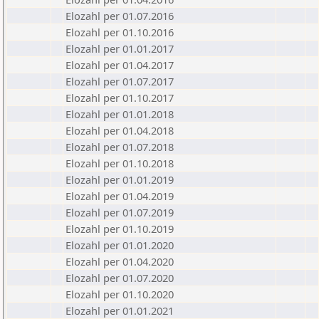
Elozahl per 01.07.2016
Elozahl per 01.10.2016
Elozahl per 01.01.2017
Elozahl per 01.04.2017
Elozahl per 01.07.2017
Elozahl per 01.10.2017
Elozahl per 01.01.2018
Elozahl per 01.04.2018
Elozahl per 01.07.2018
Elozahl per 01.10.2018
Elozahl per 01.01.2019
Elozahl per 01.04.2019
Elozahl per 01.07.2019
Elozahl per 01.10.2019
Elozahl per 01.01.2020
Elozahl per 01.04.2020
Elozahl per 01.07.2020
Elozahl per 01.10.2020
Elozahl per 01.01.2021