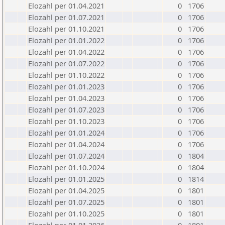
Elozahl per 01.04.2021
0
1706
Elozahl per 01.07.2021
0
1706
Elozahl per 01.10.2021
0
1706
Elozahl per 01.01.2022
0
1706
Elozahl per 01.04.2022
0
1706
Elozahl per 01.07.2022
0
1706
Elozahl per 01.10.2022
0
1706
Elozahl per 01.01.2023
0
1706
Elozahl per 01.04.2023
0
1706
Elozahl per 01.07.2023
0
1706
Elozahl per 01.10.2023
0
1706
Elozahl per 01.01.2024
0
1706
Elozahl per 01.04.2024
0
1706
Elozahl per 01.07.2024
0
1804
Elozahl per 01.10.2024
0
1804
Elozahl per 01.01.2025
0
1814
Elozahl per 01.04.2025
0
1801
Elozahl per 01.07.2025
0
1801
Elozahl per 01.10.2025
0
1801