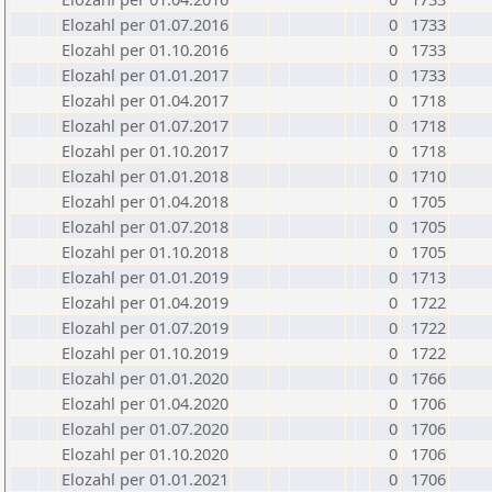
Elozahl per 01.07.2016
0
1733
Elozahl per 01.10.2016
0
1733
Elozahl per 01.01.2017
0
1733
Elozahl per 01.04.2017
0
1718
Elozahl per 01.07.2017
0
1718
Elozahl per 01.10.2017
0
1718
Elozahl per 01.01.2018
0
1710
Elozahl per 01.04.2018
0
1705
Elozahl per 01.07.2018
0
1705
Elozahl per 01.10.2018
0
1705
Elozahl per 01.01.2019
0
1713
Elozahl per 01.04.2019
0
1722
Elozahl per 01.07.2019
0
1722
Elozahl per 01.10.2019
0
1722
Elozahl per 01.01.2020
0
1766
Elozahl per 01.04.2020
0
1706
Elozahl per 01.07.2020
0
1706
Elozahl per 01.10.2020
0
1706
Elozahl per 01.01.2021
0
1706