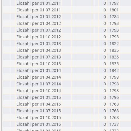
Elozahl per 01.01.2011
0
1797
Elozahl per 01.07.2011
0
1801
Elozahl per 01.01.2012
0
1784
Elozahl per 01.04.2012
0
1793
Elozahl per 01.07.2012
0
1793
Elozahl per 01.10.2012
0
1793
Elozahl per 01.01.2013
0
1822
Elozahl per 01.04.2013
0
1835
Elozahl per 01.07.2013
0
1835
Elozahl per 01.10.2013
0
1835
Elozahl per 01.01.2014
0
1842
Elozahl per 01.04.2014
0
1798
Elozahl per 01.07.2014
0
1798
Elozahl per 01.10.2014
0
1798
Elozahl per 01.01.2015
0
1796
Elozahl per 01.04.2015
0
1768
Elozahl per 01.07.2015
0
1768
Elozahl per 01.10.2015
0
1768
Elozahl per 01.01.2016
0
1737
Elozahl per 01.04.2016
0
1733