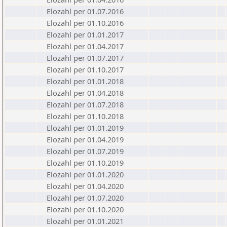
Elozahl per 01.07.2016
Elozahl per 01.10.2016
Elozahl per 01.01.2017
Elozahl per 01.04.2017
Elozahl per 01.07.2017
Elozahl per 01.10.2017
Elozahl per 01.01.2018
Elozahl per 01.04.2018
Elozahl per 01.07.2018
Elozahl per 01.10.2018
Elozahl per 01.01.2019
Elozahl per 01.04.2019
Elozahl per 01.07.2019
Elozahl per 01.10.2019
Elozahl per 01.01.2020
Elozahl per 01.04.2020
Elozahl per 01.07.2020
Elozahl per 01.10.2020
Elozahl per 01.01.2021