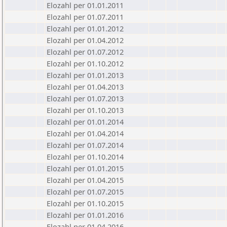
Elozahl per 01.01.2011
Elozahl per 01.07.2011
Elozahl per 01.01.2012
Elozahl per 01.04.2012
Elozahl per 01.07.2012
Elozahl per 01.10.2012
Elozahl per 01.01.2013
Elozahl per 01.04.2013
Elozahl per 01.07.2013
Elozahl per 01.10.2013
Elozahl per 01.01.2014
Elozahl per 01.04.2014
Elozahl per 01.07.2014
Elozahl per 01.10.2014
Elozahl per 01.01.2015
Elozahl per 01.04.2015
Elozahl per 01.07.2015
Elozahl per 01.10.2015
Elozahl per 01.01.2016
Elozahl per 01.04.2016