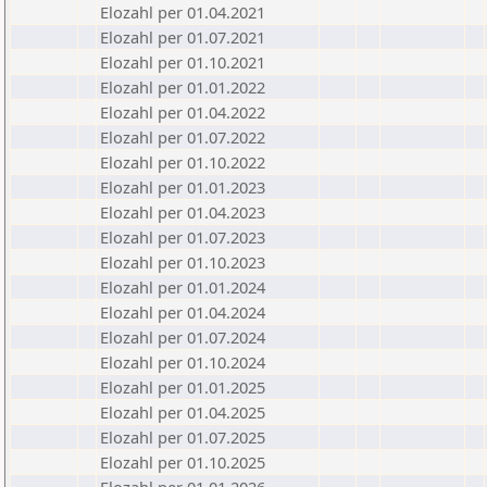
Elozahl per 01.04.2021
Elozahl per 01.07.2021
Elozahl per 01.10.2021
Elozahl per 01.01.2022
Elozahl per 01.04.2022
Elozahl per 01.07.2022
Elozahl per 01.10.2022
Elozahl per 01.01.2023
Elozahl per 01.04.2023
Elozahl per 01.07.2023
Elozahl per 01.10.2023
Elozahl per 01.01.2024
Elozahl per 01.04.2024
Elozahl per 01.07.2024
Elozahl per 01.10.2024
Elozahl per 01.01.2025
Elozahl per 01.04.2025
Elozahl per 01.07.2025
Elozahl per 01.10.2025