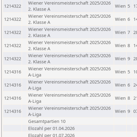
Wiener Vereinsmeisterschaft 2025/2026
1214322
Wien
5
1
2. Klasse A
Wiener Vereinsmeisterschaft 2025/2026
1214322
Wien
6
1
2. Klasse A
Wiener Vereinsmeisterschaft 2025/2026
1214322
Wien
7
2
2. Klasse A
Wiener Vereinsmeisterschaft 2025/2026
1214322
Wien
8
1
2. Klasse A
Wiener Vereinsmeisterschaft 2025/2026
1214322
Wien
9
2
2. Klasse A
Wiener Vereinsmeisterschaft 2025/2026
1214316
Wien
5
1
A-Liga
Wiener Vereinsmeisterschaft 2025/2026
1214316
Wien
6
2
A-Liga
Wiener Vereinsmeisterschaft 2025/2026
1214316
Wien
8
2
A-Liga
Wiener Vereinsmeisterschaft 2025/2026
1214316
Wien
9
0
A-Liga
Gesamtpartien 10
Elozahl per 01.04.2026
Elozahl per 01.07.2026