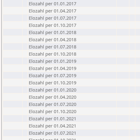
Elozahl per 01.01.2017
Elozahl per 01.04.2017
Elozahl per 01.07.2017
Elozahl per 01.10.2017
Elozahl per 01.01.2018
Elozahl per 01.04.2018
Elozahl per 01.07.2018
Elozahl per 01.10.2018
Elozahl per 01.01.2019
Elozahl per 01.04.2019
Elozahl per 01.07.2019
Elozahl per 01.10.2019
Elozahl per 01.01.2020
Elozahl per 01.04.2020
Elozahl per 01.07.2020
Elozahl per 01.10.2020
Elozahl per 01.01.2021
Elozahl per 01.04.2021
Elozahl per 01.07.2021