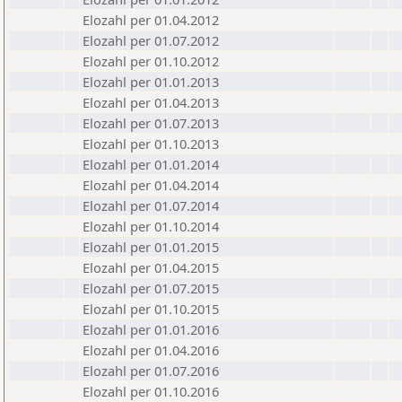
Elozahl per 01.04.2012
Elozahl per 01.07.2012
Elozahl per 01.10.2012
Elozahl per 01.01.2013
Elozahl per 01.04.2013
Elozahl per 01.07.2013
Elozahl per 01.10.2013
Elozahl per 01.01.2014
Elozahl per 01.04.2014
Elozahl per 01.07.2014
Elozahl per 01.10.2014
Elozahl per 01.01.2015
Elozahl per 01.04.2015
Elozahl per 01.07.2015
Elozahl per 01.10.2015
Elozahl per 01.01.2016
Elozahl per 01.04.2016
Elozahl per 01.07.2016
Elozahl per 01.10.2016