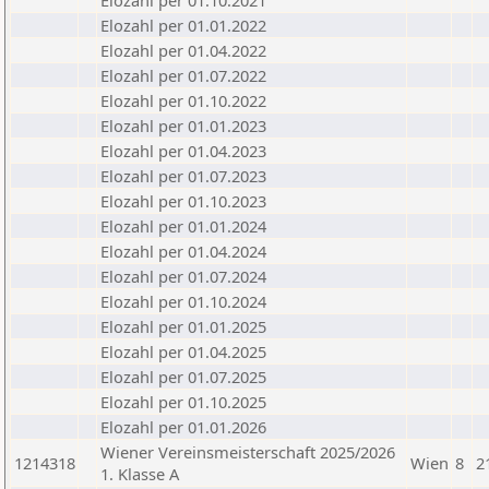
Elozahl per 01.10.2021
Elozahl per 01.01.2022
Elozahl per 01.04.2022
Elozahl per 01.07.2022
Elozahl per 01.10.2022
Elozahl per 01.01.2023
Elozahl per 01.04.2023
Elozahl per 01.07.2023
Elozahl per 01.10.2023
Elozahl per 01.01.2024
Elozahl per 01.04.2024
Elozahl per 01.07.2024
Elozahl per 01.10.2024
Elozahl per 01.01.2025
Elozahl per 01.04.2025
Elozahl per 01.07.2025
Elozahl per 01.10.2025
Elozahl per 01.01.2026
Wiener Vereinsmeisterschaft 2025/2026
1214318
Wien
8
2
1. Klasse A