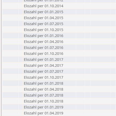
Elozahl per 01.10.2014
Elozahl per 01.01.2015
Elozahl per 01.04.2015
Elozahl per 01.07.2015
Elozahl per 01.10.2015
Elozahl per 01.01.2016
Elozahl per 01.04.2016
Elozahl per 01.07.2016
Elozahl per 01.10.2016
Elozahl per 01.01.2017
Elozahl per 01.04.2017
Elozahl per 01.07.2017
Elozahl per 01.10.2017
Elozahl per 01.01.2018
Elozahl per 01.04.2018
Elozahl per 01.07.2018
Elozahl per 01.10.2018
Elozahl per 01.01.2019
Elozahl per 01.04.2019