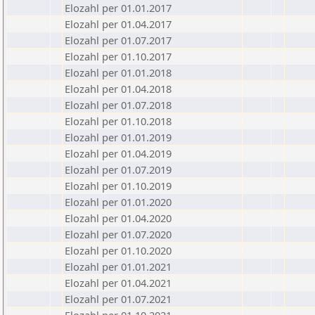
Elozahl per 01.01.2017
Elozahl per 01.04.2017
Elozahl per 01.07.2017
Elozahl per 01.10.2017
Elozahl per 01.01.2018
Elozahl per 01.04.2018
Elozahl per 01.07.2018
Elozahl per 01.10.2018
Elozahl per 01.01.2019
Elozahl per 01.04.2019
Elozahl per 01.07.2019
Elozahl per 01.10.2019
Elozahl per 01.01.2020
Elozahl per 01.04.2020
Elozahl per 01.07.2020
Elozahl per 01.10.2020
Elozahl per 01.01.2021
Elozahl per 01.04.2021
Elozahl per 01.07.2021