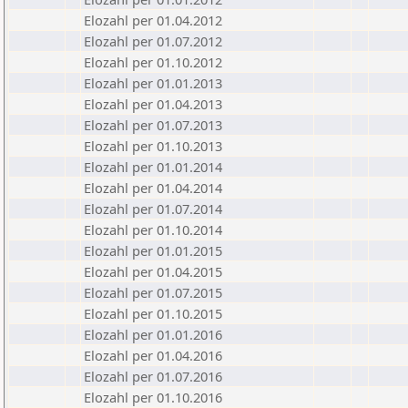
Elozahl per 01.04.2012
Elozahl per 01.07.2012
Elozahl per 01.10.2012
Elozahl per 01.01.2013
Elozahl per 01.04.2013
Elozahl per 01.07.2013
Elozahl per 01.10.2013
Elozahl per 01.01.2014
Elozahl per 01.04.2014
Elozahl per 01.07.2014
Elozahl per 01.10.2014
Elozahl per 01.01.2015
Elozahl per 01.04.2015
Elozahl per 01.07.2015
Elozahl per 01.10.2015
Elozahl per 01.01.2016
Elozahl per 01.04.2016
Elozahl per 01.07.2016
Elozahl per 01.10.2016