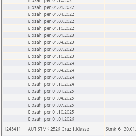
Elozahl per 01.10.2021
Elozahl per 01.01.2022
Elozahl per 01.04.2022
Elozahl per 01.07.2022
Elozahl per 01.10.2022
Elozahl per 01.01.2023
Elozahl per 01.04.2023
Elozahl per 01.07.2023
Elozahl per 01.10.2023
Elozahl per 01.01.2024
Elozahl per 01.04.2024
Elozahl per 01.07.2024
Elozahl per 01.10.2024
Elozahl per 01.01.2025
Elozahl per 01.04.2025
Elozahl per 01.07.2025
Elozahl per 01.10.2025
Elozahl per 01.01.2026
1245411
AUT STMK 2526 Graz 1.Klasse
Stmk
6
30.01